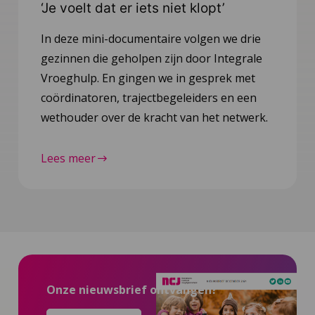
‘Je voelt dat er iets niet klopt’
In deze mini-documentaire volgen we drie
gezinnen die geholpen zijn door Integrale
Vroeghulp. En gingen we in gesprek met
coördinatoren, trajectbegeleiders en een
wethouder over de kracht van het netwerk.
Lees meer
Onze nieuwsbrief ontvangen?