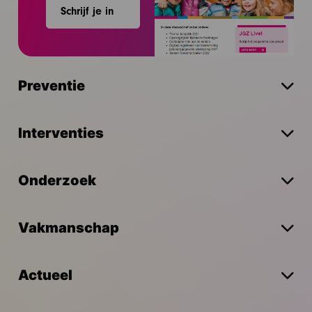
Schrijf je in
Preventie
Interventies
Onderzoek
Vakmanschap
Actueel