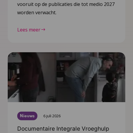
vooruit op de publicaties die tot medio 2027
worden verwacht.
Lees meer
Nieuws
6 juli 2026
Documentaire Integrale Vroeghulp