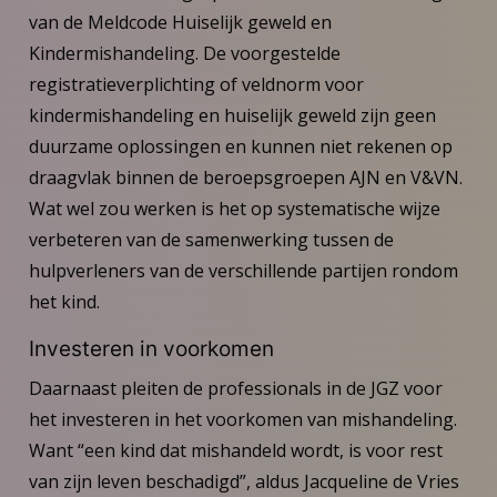
van de Meldcode Huiselijk geweld en
Kindermishandeling. De voorgestelde
registratieverplichting of veldnorm voor
kindermishandeling en huiselijk geweld zijn geen
duurzame oplossingen en kunnen niet rekenen op
draagvlak binnen de beroepsgroepen AJN en V&VN.
Wat wel zou werken is het op systematische wijze
verbeteren van de samenwerking tussen de
hulpverleners van de verschillende partijen rondom
het kind.
Investeren in voorkomen
Daarnaast pleiten de professionals in de JGZ voor
het investeren in het voorkomen van mishandeling.
Want “een kind dat mishandeld wordt, is voor rest
van zijn leven beschadigd”, aldus Jacqueline de Vries