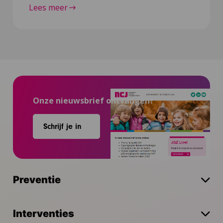
Lees meer
Onze nieuwsbrief ontvangen?
Schrijf je in
Preventie
Interventies