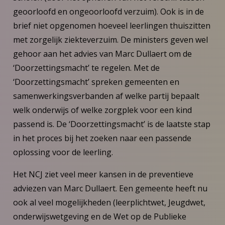
geoorloofd en ongeoorloofd verzuim). Ook is in de
brief niet opgenomen hoeveel leerlingen thuiszitten
met zorgelijk ziekteverzuim. De ministers geven wel
gehoor aan het advies van Marc Dullaert om de
‘Doorzettingsmacht’ te regelen. Met de
‘Doorzettingsmacht’ spreken gemeenten en
samenwerkingsverbanden af welke partij bepaalt
welk onderwijs of welke zorgplek voor een kind
passend is. De ‘Doorzettingsmacht’ is de laatste stap
in het proces bij het zoeken naar een passende
oplossing voor de leerling.
Het NCJ ziet veel meer kansen in de preventieve
adviezen van Marc Dullaert. Een gemeente heeft nu
ook al veel mogelijkheden (leerplichtwet, Jeugdwet,
onderwijswetgeving en de Wet op de Publieke