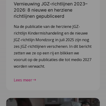
Vernieuwing JGZ-richtlijnen 2023–
2026: 8 nieuwe en herziene
richtlijnen gepubliceerd
Na de publicatie van de herziene JGZ-
richtlijn Kindermishandeling en de nieuwe
JGZ-richtlijn Mondzorg in juli 2025 zijn nog
zes JGZ-richtlijnen verschenen. In dit bericht
zetten we ze op een rij en blikken we
vooruit op de publicaties die tot medio 2027
worden verwacht.
Lees meer