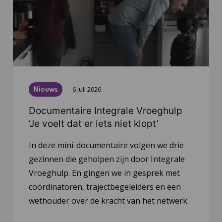
Nieuws
6 juli 2026
Documentaire Integrale Vroeghulp
‘Je voelt dat er iets niet klopt’
In deze mini-documentaire volgen we drie
gezinnen die geholpen zijn door Integrale
Vroeghulp. En gingen we in gesprek met
coördinatoren, trajectbegeleiders en een
wethouder over de kracht van het netwerk.