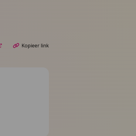
Kopieer link