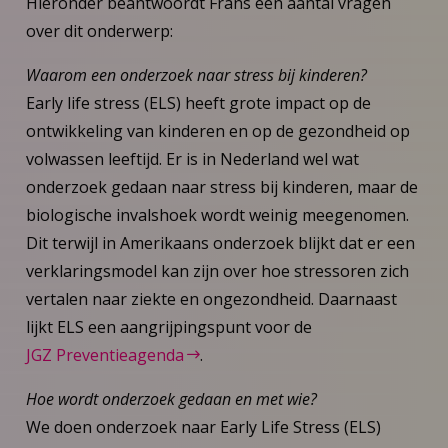
Hieronder beantwoordt Frans een aantal vragen
over dit onderwerp:
Waarom een onderzoek naar stress bij kinderen?
Early life stress (ELS) heeft grote impact op de
ontwikkeling van kinderen en op de gezondheid op
volwassen leeftijd. Er is in Nederland wel wat
onderzoek gedaan naar stress bij kinderen, maar de
biologische invalshoek wordt weinig meegenomen.
Dit terwijl in Amerikaans onderzoek blijkt dat er een
verklaringsmodel kan zijn over hoe stressoren zich
vertalen naar ziekte en ongezondheid. Daarnaast
lijkt ELS een aangrijpingspunt voor de
JGZ Preventieagenda
.
Hoe wordt onderzoek gedaan en met wie?
We doen onderzoek naar Early Life Stress (ELS)