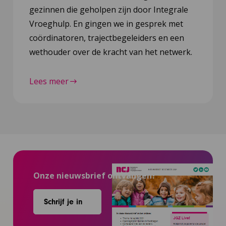
gezinnen die geholpen zijn door Integrale
Vroeghulp. En gingen we in gesprek met
coördinatoren, trajectbegeleiders en een
wethouder over de kracht van het netwerk.
Lees meer
Onze nieuwsbrief ontvangen?
Schrijf je in