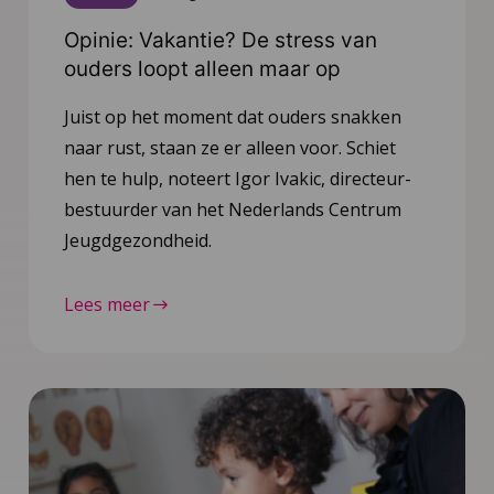
Opinie: Vakantie? De stress van
ouders loopt alleen maar op
Juist op het moment dat ouders snakken
naar rust, staan ze er alleen voor. Schiet
hen te hulp, noteert Igor Ivakic, directeur-
bestuurder van het Nederlands Centrum
Jeugdgezondheid.
Lees meer