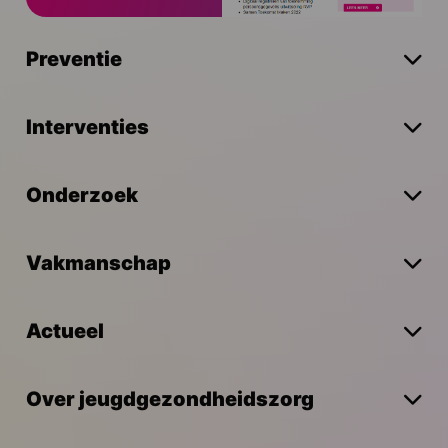
Preventie
Interventies
Onderzoek
Vakmanschap
Actueel
Over jeugdgezondheidszorg