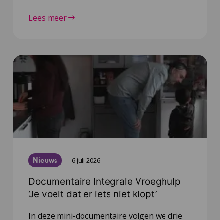
Lees meer
Nieuws
6 juli 2026
Documentaire Integrale Vroeghulp
‘Je voelt dat er iets niet klopt’
In deze mini-documentaire volgen we drie