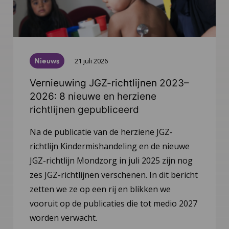
Nieuws
21 juli 2026
Vernieuwing JGZ-richtlijnen 2023–
2026: 8 nieuwe en herziene
richtlijnen gepubliceerd
Na de publicatie van de herziene JGZ-
richtlijn Kindermishandeling en de nieuwe
JGZ-richtlijn Mondzorg in juli 2025 zijn nog
zes JGZ-richtlijnen verschenen. In dit bericht
zetten we ze op een rij en blikken we
vooruit op de publicaties die tot medio 2027
worden verwacht.