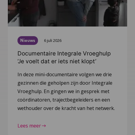
Nieuws
6 juli 2026
Documentaire Integrale Vroeghulp
‘Je voelt dat er iets niet klopt’
In deze mini-documentaire volgen we drie
gezinnen die geholpen zijn door Integrale
Vroeghulp. En gingen we in gesprek met
coördinatoren, trajectbegeleiders en een
wethouder over de kracht van het netwerk.
Lees meer