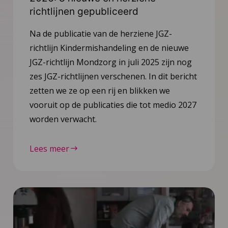
richtlijnen gepubliceerd
Na de publicatie van de herziene JGZ-
richtlijn Kindermishandeling en de nieuwe
JGZ-richtlijn Mondzorg in juli 2025 zijn nog
zes JGZ-richtlijnen verschenen. In dit bericht
zetten we ze op een rij en blikken we
vooruit op de publicaties die tot medio 2027
worden verwacht.
Lees meer