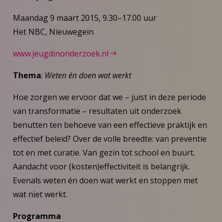
Maandag 9 maart 2015, 9.30–17.00 uur
Het NBC, Nieuwegein
www.jeugdinonderzoek.nl
Thema
:
Weten én doen wat werkt
Hoe zorgen we ervoor dat we – juist in deze periode
van transformatie – resultaten uit onderzoek
benutten ten behoeve van een effectieve praktijk en
effectief beleid? Over de volle breedte: van preventie
tot en met curatie. Van gezin tot school en buurt.
Aandacht voor (kosten)effectiviteit is belangrijk.
Evenals weten én doen wat werkt en stoppen met
wat niet werkt.
Programma