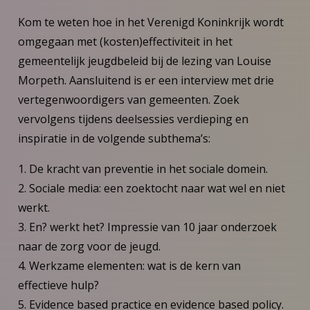
Kom te weten hoe in het Verenigd Koninkrijk wordt
omgegaan met (kosten)effectiviteit in het
gemeentelijk jeugdbeleid bij de lezing van Louise
Morpeth. Aansluitend is er een interview met drie
vertegenwoordigers van gemeenten. Zoek
vervolgens tijdens deelsessies verdieping en
inspiratie in de volgende subthema’s:
1. De kracht van preventie in het sociale domein.
2. Sociale media: een zoektocht naar wat wel en niet
werkt.
3. En? werkt het? Impressie van 10 jaar onderzoek
naar de zorg voor de jeugd.
4. Werkzame elementen: wat is de kern van
effectieve hulp?
5. Evidence based practice en evidence based policy.