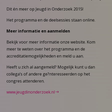
Dit én meer op Jeugd in Onderzoek 2015!
Het programma en de deelsessies staan online.
Meer informatie en aanmelden
Bekijk voor meer informatie onze website. Kom
meer te weten over het programma en de
accreditatiemogelijkheden en meld u aan.
Heeft u zich al aangemeld? Mogelijk kunt u dan
collega’s of andere ge?nteresseerden op het
congres attenderen.
www.jeugdinonderzoek.nl