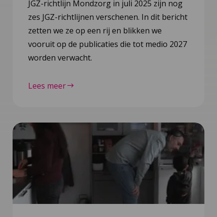
JGZ-richtlijn Mondzorg in juli 2025 zijn nog
zes JGZ-richtlijnen verschenen. In dit bericht
zetten we ze op een rij en blikken we
vooruit op de publicaties die tot medio 2027
worden verwacht.
Lees meer