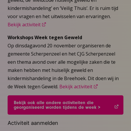
kindermishandeling’ en ‘Veilig Thuis’. Er is ruim tijd
voor vragen en het uitwisselen van ervaringen.
Bekijk activiteit
Workshops Week tegen Geweld
Op dinsdagavond 20 november organiseren de
gemeente Scherpenzeel en het CJG Scherpenzeel
een thema avond over alle mogelijke zaken die te
maken hebben met huiselijk geweld en
kindermishandeling in de Breehoek. Dit doen wij in
de Week tegen Geweld.
Bekijk activiteit
Bekijk ook alle andere activiteiten die
georganiseerd worden tijdens de week >
Activiteit aanmelden