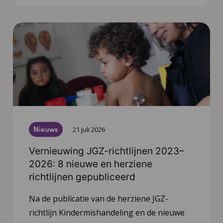
Nieuws
21 juli 2026
Vernieuwing JGZ-richtlijnen 2023–
2026: 8 nieuwe en herziene
richtlijnen gepubliceerd
Na de publicatie van de herziene JGZ-
richtlijn Kindermishandeling en de nieuwe