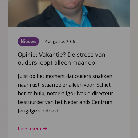
Nieuws
4 augustus 2026
Opinie: Vakantie? De stress van
ouders loopt alleen maar op
Juist op het moment dat ouders snakken
naar rust, staan ze er alleen voor. Schiet
hen te hulp, noteert Igor Ivakic, directeur-
bestuurder van het Nederlands Centrum
Jeugdgezondheid.
Lees meer