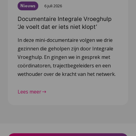
Nieuws
6 juli 2026
Documentaire Integrale Vroeghulp
‘Je voelt dat er iets niet klopt’
In deze mini-documentaire volgen we drie
gezinnen die geholpen zijn door Integrale
Vroeghulp. En gingen we in gesprek met
coördinatoren, trajectbegeleiders en een
wethouder over de kracht van het netwerk.
Lees meer