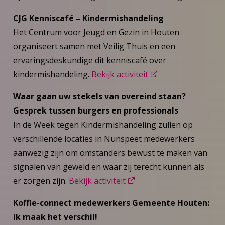
CJG Kenniscafé – Kindermishandeling
Het Centrum voor Jeugd en Gezin in Houten
organiseert samen met Veilig Thuis en een
ervaringsdeskundige dit kenniscafé over
kindermishandeling.
Bekijk activiteit
Waar gaan uw stekels van overeind staan?
Gesprek tussen burgers en professionals
In de Week tegen Kindermishandeling zullen op
verschillende locaties in Nunspeet medewerkers
aanwezig zijn om omstanders bewust te maken van
signalen van geweld en waar zij terecht kunnen als
er zorgen zijn.
Bekijk activiteit
Koffie-connect medewerkers Gemeente Houten:
Ik maak het verschil!