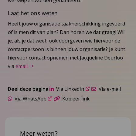
werkwijzen worden gehanteerd.
Laat het ons weten
Heeft jouw organisatie taakherschikking ingevoerd
of is men dit van plan? Dan horen we dat graag! Wil
je, als je dat weet, ook doorgeven wie hiervoor de
contactpersoon is binnen jouw organisatie? Je kunt
hiervoor contact opnemen met Jacqueline Deurloo
via
email.
Deel deze pagina
Via LinkedIn
Via e-mail
Via WhatsApp
Kopieer link
Meer weten?