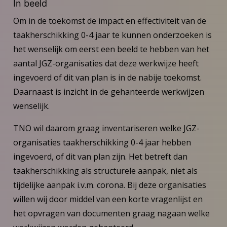
In beeld
Om in de toekomst de impact en effectiviteit van de
taakherschikking 0-4 jaar te kunnen onderzoeken is
het wenselijk om eerst een beeld te hebben van het
aantal JGZ-organisaties dat deze werkwijze heeft
ingevoerd of dit van plan is in de nabije toekomst.
Daarnaast is inzicht in de gehanteerde werkwijzen
wenselijk.
TNO wil daarom graag inventariseren welke JGZ-
organisaties taakherschikking 0-4 jaar hebben
ingevoerd, of dit van plan zijn. Het betreft dan
taakherschikking als structurele aanpak, niet als
tijdelijke aanpak i.v.m. corona. Bij deze organisaties
willen wij door middel van een korte vragenlijst en
het opvragen van documenten graag nagaan welke