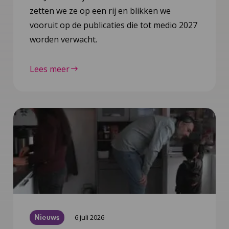
zetten we ze op een rij en blikken we
vooruit op de publicaties die tot medio 2027
worden verwacht.
Lees meer
Nieuws
6 juli 2026