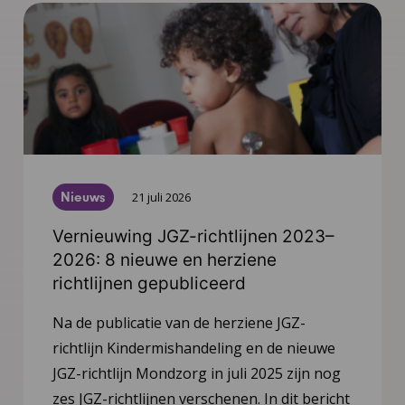
Nieuws
21 juli 2026
Vernieuwing JGZ-richtlijnen 2023–
2026: 8 nieuwe en herziene
richtlijnen gepubliceerd
Na de publicatie van de herziene JGZ-
richtlijn Kindermishandeling en de nieuwe
JGZ-richtlijn Mondzorg in juli 2025 zijn nog
zes JGZ-richtlijnen verschenen. In dit bericht