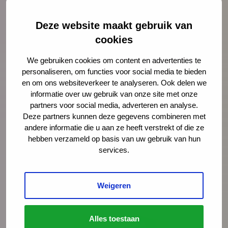
Deze website maakt gebruik van
cookies
We gebruiken cookies om content en advertenties te
personaliseren, om functies voor social media te bieden
en om ons websiteverkeer te analyseren. Ook delen we
informatie over uw gebruik van onze site met onze
partners voor social media, adverteren en analyse.
Deze partners kunnen deze gegevens combineren met
andere informatie die u aan ze heeft verstrekt of die ze
Meer nieuws
hebben verzameld op basis van uw gebruik van hun
services.
Weigeren
Alles toestaan