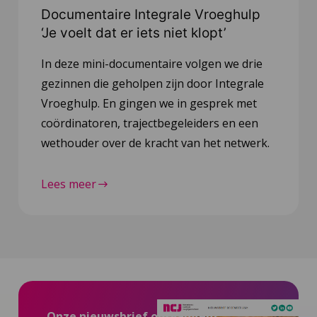
Documentaire Integrale Vroeghulp
‘Je voelt dat er iets niet klopt’
In deze mini-documentaire volgen we drie
gezinnen die geholpen zijn door Integrale
Vroeghulp. En gingen we in gesprek met
coördinatoren, trajectbegeleiders en een
wethouder over de kracht van het netwerk.
Lees meer
Onze nieuwsbrief ontvangen?