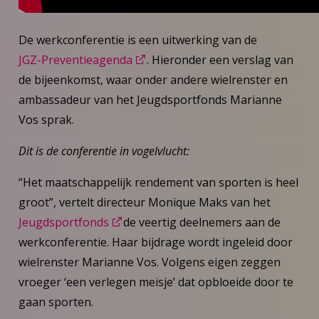
De werkconferentie is een uitwerking van de
JGZ-Preventieagenda
. Hieronder een verslag van
de bijeenkomst, waar onder andere wielrenster en
ambassadeur van het Jeugdsportfonds Marianne
Vos sprak.
Dit is de conferentie in vogelvlucht:
“Het maatschappelijk rendement van sporten is heel
groot”, vertelt directeur Monique Maks van het
Jeugdsportfonds
de veertig deelnemers aan de
werkconferentie. Haar bijdrage wordt ingeleid door
wielrenster Marianne Vos. Volgens eigen zeggen
vroeger ‘een verlegen meisje’ dat opbloeide door te
gaan sporten.