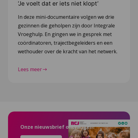
‘Je voelt dat er iets niet klopt’
In deze mini-documentaire volgen we drie
gezinnen die geholpen zijn door Integrale
Vroeghulp. En gingen we in gesprek met
coördinatoren, trajectbegeleiders en een
wethouder over de kracht van het netwerk.
Lees meer
Onze nieuwsbrief ontvangen?