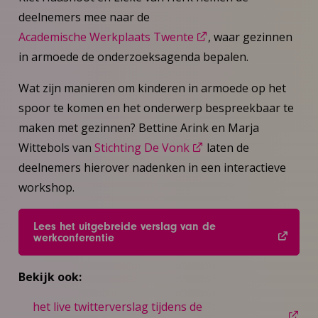
deelnemers mee naar de
Academische Werkplaats Twente
, waar gezinnen
in armoede de onderzoeksagenda bepalen.
Wat zijn manieren om kinderen in armoede op het
spoor te komen en het onderwerp bespreekbaar te
maken met gezinnen? Bettine Arink en Marja
Wittebols van
Stichting De Vonk
laten de
deelnemers hierover nadenken in een interactieve
workshop.
Lees het uitgebreide verslag van de
werkconferentie
Bekijk ook:
het live twitterverslag tijdens de