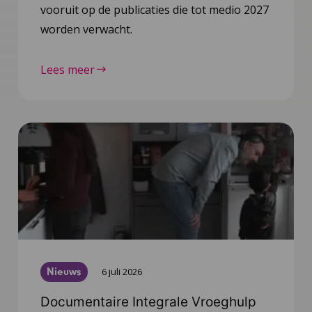
vooruit op de publicaties die tot medio 2027
worden verwacht.
Lees meer
Nieuws
6 juli 2026
Documentaire Integrale Vroeghulp