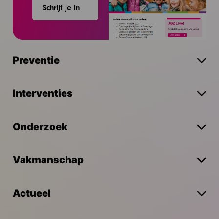
Schrijf je in
Preventie
Interventies
Onderzoek
Vakmanschap
Actueel