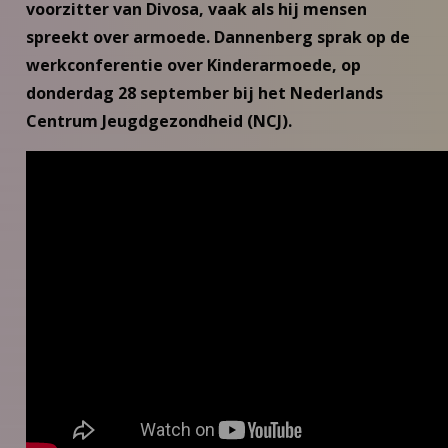
voorzitter van Divosa, vaak als hij mensen
spreekt over armoede. Dannenberg sprak op de
werkconferentie over Kinderarmoede, op
donderdag 28 september bij het Nederlands
Centrum Jeugdgezondheid (NCJ).