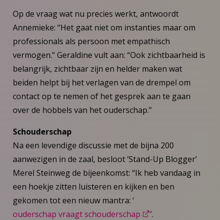
Op de vraag wat nu precies werkt, antwoordt
Annemieke: “Het gaat niet om instanties maar om
professionals als persoon met empathisch
vermogen.” Geraldine vult aan: “Ook zichtbaarheid is
belangrijk, zichtbaar zijn en helder maken wat
beiden helpt bij het verlagen van de drempel om
contact op te nemen of het gesprek aan te gaan
over de hobbels van het ouderschap.”
Schouderschap
Na een levendige discussie met de bijna 200
aanwezigen in de zaal, besloot ‘Stand-Up Blogger’
Merel Steinweg de bijeenkomst: “Ik heb vandaag in
een hoekje zitten luisteren en kijken en ben
gekomen tot een nieuw mantra: ‘
ouderschap vraagt schouderschap
’.