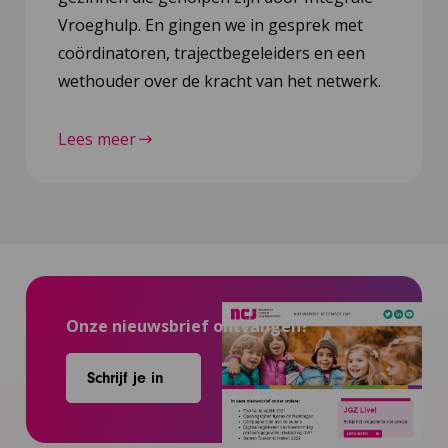
Vroeghulp. En gingen we in gesprek met
coördinatoren, trajectbegeleiders en een
wethouder over de kracht van het netwerk.
Lees meer
Onze nieuwsbrief ontvangen?
Schrijf je in