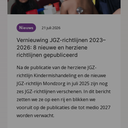
Nieuws
21 juli 2026
Vernieuwing JGZ-richtlijnen 2023–
2026: 8 nieuwe en herziene
richtlijnen gepubliceerd
Na de publicatie van de herziene JGZ-
richtlijn Kindermishandeling en de nieuwe
JGZ-richtlijn Mondzorg in juli 2025 zijn nog
zes JGZ-richtlijnen verschenen. In dit bericht
zetten we ze op een rij en blikken we
vooruit op de publicaties die tot medio 2027
worden verwacht.