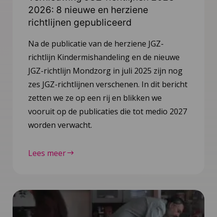
2026: 8 nieuwe en herziene
richtlijnen gepubliceerd
Na de publicatie van de herziene JGZ-
richtlijn Kindermishandeling en de nieuwe
JGZ-richtlijn Mondzorg in juli 2025 zijn nog
zes JGZ-richtlijnen verschenen. In dit bericht
zetten we ze op een rij en blikken we
vooruit op de publicaties die tot medio 2027
worden verwacht.
Lees meer