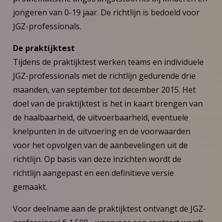
jongeren van 0-19 jaar. De richtlijn is bedoeld voor
JGZ-professionals.
De praktijktest
Tijdens de praktijktest werken teams en individuele
JGZ-professionals met de richtlijn gedurende drie
maanden, van september tot december 2015. Het
doel van de praktijktest is het in kaart brengen van
de haalbaarheid, de uitvoerbaarheid, eventuele
knelpunten in de uitvoering en de voorwaarden
voor het opvolgen van de aanbevelingen uit de
richtlijn. Op basis van deze inzichten wordt de
richtlijn aangepast en een definitieve versie
gemaakt.
Voor deelname aan de praktijktest ontvangt de JGZ-