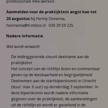
professionals mee werken.
Aanmelden voor de praktijktest angst kan tot
20 augustus
bij Henny Sinnema,
hsinnema@trimbos.nl 030 29 59 225.
Nadere informatie
Wat wordt verwacht
De leidinggevende steunt deelname aan de
praktijktest
Het concept van de richtlijn lezen en commentaar
geven op de leesbaarheid en begrijpelijkheid
Deelnemen aan de startbijeenkomst in Utrecht
(duur: max. 6 uur) op donderdag 3 september. In
deze bijeenkomst wordt nadere informatie
gegeven over de praktijktest, de aanbevelingen
uit de richtlijn en wordt er geoefend in de