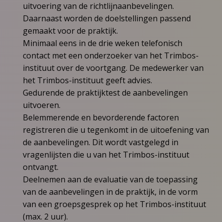
uitvoering van de richtlijnaanbevelingen.
Daarnaast worden de doelstellingen passend
gemaakt voor de praktijk.
Minimaal eens in de drie weken telefonisch
contact met een onderzoeker van het Trimbos-
instituut over de voortgang. De medewerker van
het Trimbos-instituut geeft advies.
Gedurende de praktijktest de aanbevelingen
uitvoeren.
Belemmerende en bevorderende factoren
registreren die u tegenkomt in de uitoefening van
de aanbevelingen. Dit wordt vastgelegd in
vragenlijsten die u van het Trimbos-instituut
ontvangt.
Deelnemen aan de evaluatie van de toepassing
van de aanbevelingen in de praktijk, in de vorm
van een groepsgesprek op het Trimbos-instituut
(max. 2 uur).