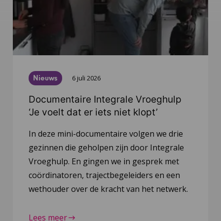
Nieuws
6 juli 2026
Documentaire Integrale Vroeghulp
‘Je voelt dat er iets niet klopt’
In deze mini-documentaire volgen we drie
gezinnen die geholpen zijn door Integrale
Vroeghulp. En gingen we in gesprek met
coördinatoren, trajectbegeleiders en een
wethouder over de kracht van het netwerk.
Lees meer