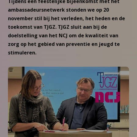
Tijdens een feestelijke bijeenkomst met het
ambassadeursnetwerk stonden we op 20
november stil bij het verleden, het heden en de
toekomst van TJGZ. TJGZ sluit aan bij de
doelstelling van het NCJ om de kwaliteit van
zorg op het gebied van preventie en jeugd te
stimuleren.