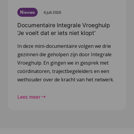
Nieuws
6 juli 2026
Documentaire Integrale Vroeghulp
‘Je voelt dat er iets niet klopt’
In deze mini-documentaire volgen we drie
gezinnen die geholpen zijn door Integrale
Vroeghulp. En gingen we in gesprek met
coördinatoren, trajectbegeleiders en een
wethouder over de kracht van het netwerk.
Lees meer