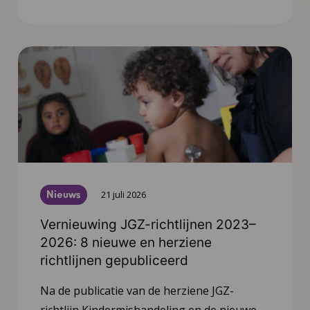
Nieuws
21 juli 2026
Vernieuwing JGZ-richtlijnen 2023–
2026: 8 nieuwe en herziene
richtlijnen gepubliceerd
Na de publicatie van de herziene JGZ-