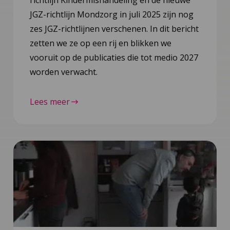
richtlijn Kindermishandeling en de nieuwe
JGZ-richtlijn Mondzorg in juli 2025 zijn nog
zes JGZ-richtlijnen verschenen. In dit bericht
zetten we ze op een rij en blikken we
vooruit op de publicaties die tot medio 2027
worden verwacht.
Lees meer