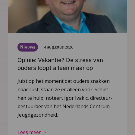
Nieuws
4 augustus 2026
Opinie: Vakantie? De stress van
ouders loopt alleen maar op
Juist op het moment dat ouders snakken
naar rust, staan ze er alleen voor. Schiet
hen te hulp, noteert Igor Ivakic, directeur-
bestuurder van het Nederlands Centrum
Jeugdgezondheid.
Lees meer