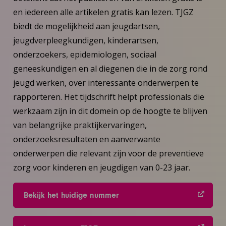
en iedereen alle artikelen gratis kan lezen. TJGZ
biedt de mogelijkheid aan jeugdartsen,
jeugdverpleegkundigen, kinderartsen,
onderzoekers, epidemiologen, sociaal
geneeskundigen en al diegenen die in de zorg rond
jeugd werken, over interessante onderwerpen te
rapporteren. Het tijdschrift helpt professionals die
werkzaam zijn in dit domein op de hoogte te blijven
van belangrijke praktijkervaringen,
onderzoeksresultaten en aanverwante
onderwerpen die relevant zijn voor de preventieve
zorg voor kinderen en jeugdigen van 0-23 jaar.
Bekijk het huidige nummer