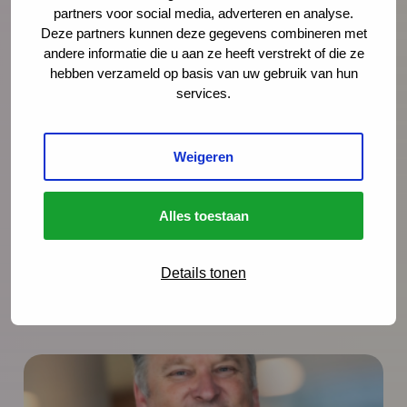
partners voor social media, adverteren en analyse.
Deze partners kunnen deze gegevens combineren met
andere informatie die u aan ze heeft verstrekt of die ze
hebben verzameld op basis van uw gebruik van hun
services.
Weigeren
Alles toestaan
Details tonen
Meer nieuws