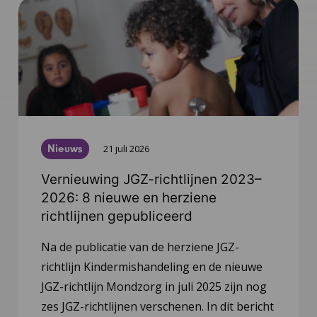
Nieuws
21 juli 2026
Vernieuwing JGZ-richtlijnen 2023–
2026: 8 nieuwe en herziene
richtlijnen gepubliceerd
Na de publicatie van de herziene JGZ-
richtlijn Kindermishandeling en de nieuwe
JGZ-richtlijn Mondzorg in juli 2025 zijn nog
zes JGZ-richtlijnen verschenen. In dit bericht