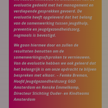
evaluatie gedeeld met het management en
verdiepende gesprekken gevoerd. De
evaluatie heeft opgeleverd dat het belang
van de samenwerking tussen jeugdhulp,
preventie en jeugdgezondheidszorg,
nogmaals is bevestigd.
We gaan hiermee door en zullen de
resultaten benutten om de
samenwerkingsafspraken te vernieuwen.
Van de evaluatie hebben we ook geleerd dat
het belangrijk is om onze opdracht te blijven
bespreken met elkaar. – Femke Breman,
Hoofd Jeugdgezondheidszorg GGD
Amsterdam en Renske Emmelkamp,
Directeur Stichting Ouder- en Kindteams
Amsterdam