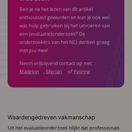
Ben je na het lezen van dit artikel
enthousiast geworden en kun je ook wel
wat hulp gebruiken bij het uitvoeren van
een (evaluatie)onderzoek? De
onderzoekers van het NCJ denken graag
met jou mee!
Neem vrijblijvend contact op met
Madelon
,
Merian
of
Yvonne
.
Waardengedreven vakmanschap
Uit het evaluatieonderzoek blijkt dat professionals