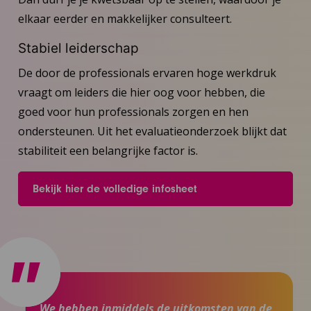
elkaar eerder en makkelijker consulteert.
Stabiel leiderschap
De door de professionals ervaren hoge werkdruk
vraagt om leiders die hier oog voor hebben, die
goed voor hun professionals zorgen en hen
ondersteunen. Uit het evaluatieonderzoek blijkt dat
stabiliteit een belangrijke factor is.
Bekijk hier de volledige infosheet
We hebben inmiddels de uitkomsten van de