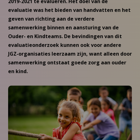
2019-2021 te evalueren. Het doel van de
evaluatie was het bieden van handvatten en het
geven van richting aan de verdere
samenwerking binnen en aansturing van de
Ouder- en Kindteams. De bevindingen van dit
evaluatieonderzoek kunnen ook voor andere
JGZ-organisaties leerzaam zijn, want alleen door
samenwerking ontstaat goede zorg aan ouder
en kind.