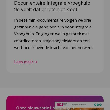
Documentaire Integrale Vroeghulp
‘Je voelt dat er iets niet klopt’
In deze mini-documentaire volgen we drie
gezinnen die geholpen zijn door Integrale
Vroeghulp. En gingen we in gesprek met
coördinatoren, trajectbegeleiders en een
wethouder over de kracht van het netwerk.
Lees meer
Onze nieuwsbrief ontvangen?