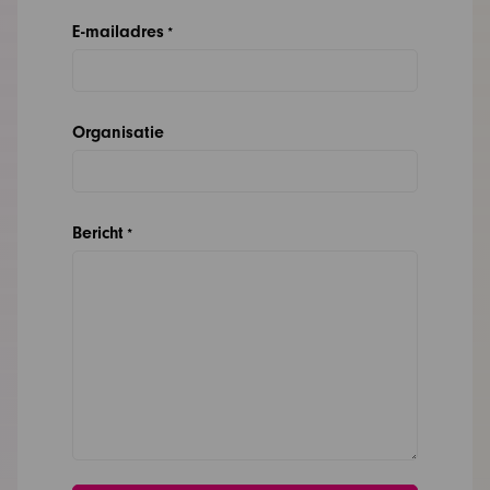
E-mailadres
*
Organisatie
Bericht
*