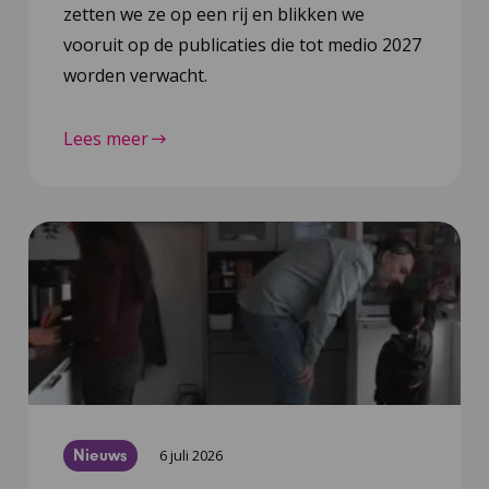
zetten we ze op een rij en blikken we
vooruit op de publicaties die tot medio 2027
worden verwacht.
Lees meer
Nieuws
6 juli 2026