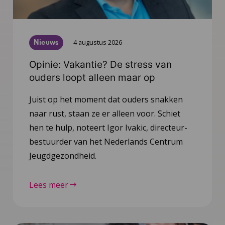
Nieuws
4 augustus 2026
Opinie: Vakantie? De stress van
ouders loopt alleen maar op
Juist op het moment dat ouders snakken
naar rust, staan ze er alleen voor. Schiet
hen te hulp, noteert Igor Ivakic, directeur-
bestuurder van het Nederlands Centrum
Jeugdgezondheid.
Lees meer