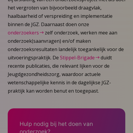
het vergroten van bijvoorbeeld draagvlak,
haalbaarheid of verspreiding en implementatie
binnen de JGZ. Daarnaast doen onze
onderzoekers
zelf onderzoek, werken mee aan
onderzoek(saanvragen) en/of maken
onderzoeksresultaten landelijk toegankelijk voor de
uitvoeringspraktijk. De
Stippel-Brigade
duidt
recente publicaties, die relevant lijken voor de
Jeugdgezondheidszorg, waardoor actuele
wetenschappelijke kennis in de dagelijkse JGZ-
praktijk kan worden benut en toegepast.
Hulp nodig bij het doen van
onderzoek?