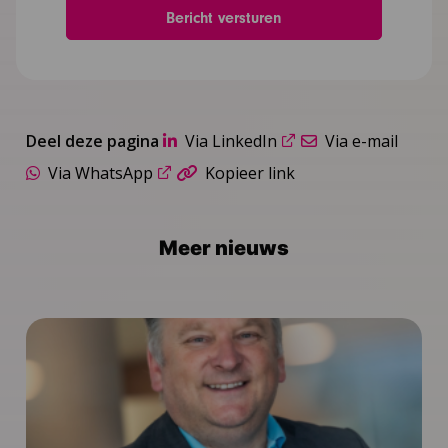
Deel deze pagina
Via LinkedIn
Via e-mail
Via WhatsApp
Kopieer link
Meer nieuws