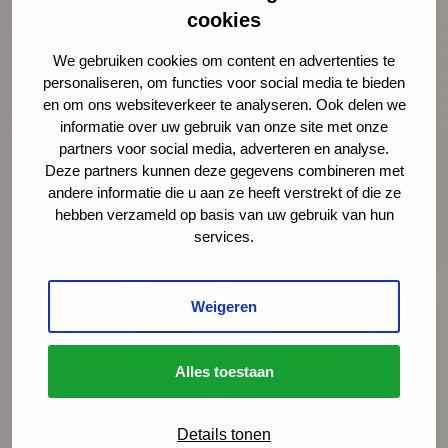
cookies
kinderen
Onze landelijke, sectorbrede JGZ
We gebruiken cookies om content en advertenties te
Preventieagenda
personaliseren, om functies voor social media te bieden
en om ons websiteverkeer te analyseren. Ook delen we
informatie over uw gebruik van onze site met onze
partners voor social media, adverteren en analyse.
Deze partners kunnen deze gegevens combineren met
andere informatie die u aan ze heeft verstrekt of die ze
hebben verzameld op basis van uw gebruik van hun
services.
Weigeren
Alles toestaan
Nieuws
4 augustus 2026
Details tonen