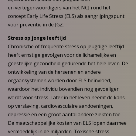
en vertegenwoordigers van het NCJ rond het
concept Early Life Stress (ELS) als aangrijpingspunt
voor preventie in de JGZ.
Stress op jonge leeftijd
Chronische of frequente stress op jeugdige leeftijd
heeft ernstige gevolgen voor de lichamelijke en
geestelijke gezondheid gedurende het hele leven. De
ontwikkeling van de hersenen en andere
orgaansystemen worden door ELS beïnvloed,
waardoor het individu bovendien nog gevoeliger
wordt voor stress. Later in het leven neemt de kans
op verslaving, cardiovasculaire aandoeningen,
depressie en een groot aantal andere ziekten toe.
De maatschappelijke kosten van ELS lopen daarmee
vermoedelijk in de miljarden. Toxische stress