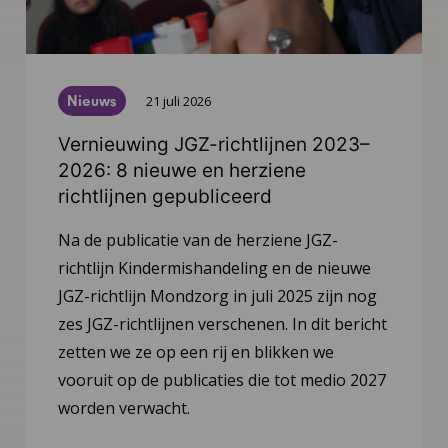
Nieuws
21 juli 2026
Vernieuwing JGZ-richtlijnen 2023–
2026: 8 nieuwe en herziene
richtlijnen gepubliceerd
Na de publicatie van de herziene JGZ-
richtlijn Kindermishandeling en de nieuwe
JGZ-richtlijn Mondzorg in juli 2025 zijn nog
zes JGZ-richtlijnen verschenen. In dit bericht
zetten we ze op een rij en blikken we
vooruit op de publicaties die tot medio 2027
worden verwacht.