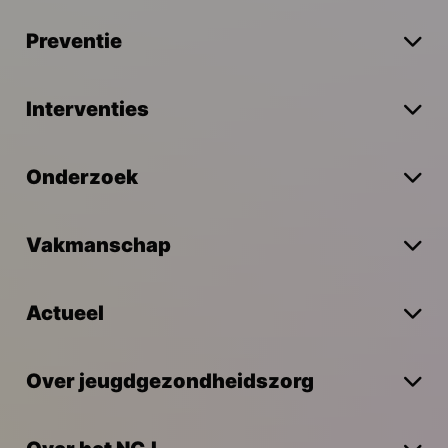
Preventie
Interventies
Onderzoek
Vakmanschap
Actueel
Over jeugdgezondheidszorg