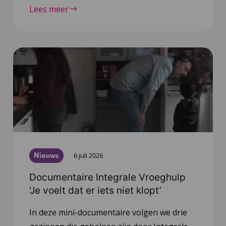
Lees meer
Nieuws
6 juli 2026
Documentaire Integrale Vroeghulp
‘Je voelt dat er iets niet klopt’
In deze mini-documentaire volgen we drie