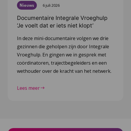
Nieuws
6 juli 2026
Documentaire Integrale Vroeghulp
‘Je voelt dat er iets niet klopt’
In deze mini-documentaire volgen we drie
gezinnen die geholpen zijn door Integrale
Vroeghulp. En gingen we in gesprek met
coördinatoren, trajectbegeleiders en een
wethouder over de kracht van het netwerk.
Lees meer