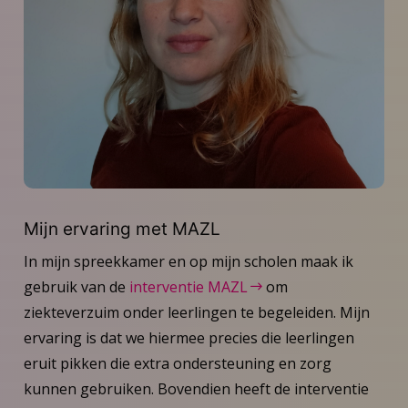
Mijn ervaring met MAZL
In mijn spreekkamer en op mijn scholen maak ik
gebruik van de
interventie MAZL
om
ziekteverzuim onder leerlingen te begeleiden. Mijn
ervaring is dat we hiermee precies die leerlingen
eruit pikken die extra ondersteuning en zorg
kunnen gebruiken. Bovendien heeft de interventie