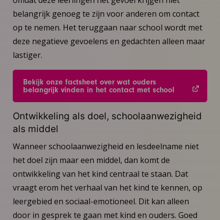
belangrijk genoeg te zijn voor anderen om contact
op te nemen. Het teruggaan naar school wordt met
deze negatieve gevoelens en gedachten alleen maar
lastiger.
Bekijk onze factsheet over wat ouders
belangrijk vinden in het contact met school
Ontwikkeling als doel, schoolaanwezigheid
als middel
Wanneer schoolaanwezigheid en lesdeelname niet
het doel zijn maar een middel, dan komt de
ontwikkeling van het kind centraal te staan. Dat
vraagt erom het verhaal van het kind te kennen, op
leergebied en sociaal-emotioneel. Dit kan alleen
door in gesprek te gaan met kind en ouders. Goed