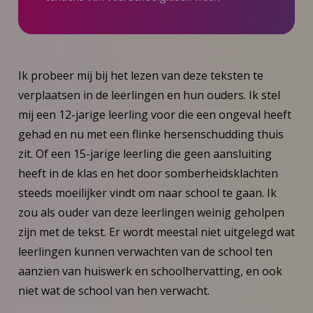
Ik probeer mij bij het lezen van deze teksten te
verplaatsen in de leerlingen en hun ouders. Ik stel
mij een 12-jarige leerling voor die een ongeval heeft
gehad en nu met een flinke hersenschudding thuis
zit. Of een 15-jarige leerling die geen aansluiting
heeft in de klas en het door somberheidsklachten
steeds moeilijker vindt om naar school te gaan. Ik
zou als ouder van deze leerlingen weinig geholpen
zijn met de tekst. Er wordt meestal niet uitgelegd wat
leerlingen kunnen verwachten van de school ten
aanzien van huiswerk en schoolhervatting, en ook
niet wat de school van hen verwacht.