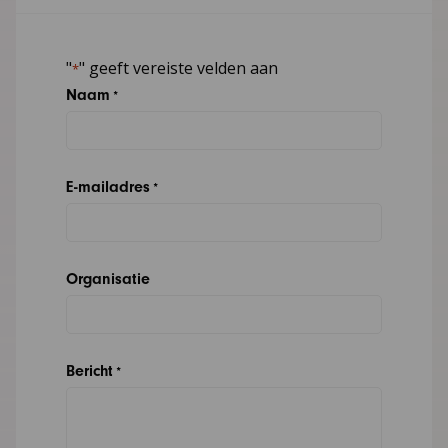
"
" geeft vereiste velden aan
*
Naam
*
E-mailadres
*
Organisatie
Bericht
*