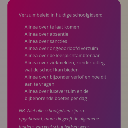
Verzuimbeleid in huidige schoolgidsen:
Alinea over te laat komen
Alinea over absentie
Alinea over sancties
Alinea over ongeoorloofd verzuim
Alinea over de leerplichtambtenaar
Alinea over ziekmelden, zonder uitleg
wat de school kan bieden
Alinea over bijzonder verlof en hoe dit
aan te vragen
Alinea over luxeverzuim en de
bijbehorende boetes per dag
NB: Niet alle schoolgidsen zijn zo
opgebouwd, maar dit geeft de algemene
tendens van veel schoolgidsen weer.