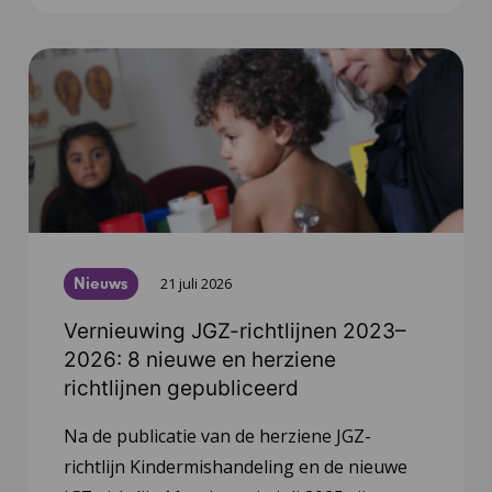
Nieuws
21 juli 2026
Vernieuwing JGZ-richtlijnen 2023–
2026: 8 nieuwe en herziene
richtlijnen gepubliceerd
Na de publicatie van de herziene JGZ-
richtlijn Kindermishandeling en de nieuwe