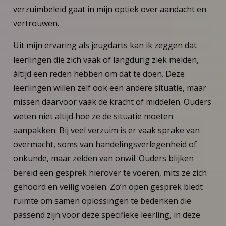
verzuimbeleid gaat in mijn optiek over aandacht en
vertrouwen.
Uit mijn ervaring als jeugdarts kan ik zeggen dat
leerlingen die zich vaak of langdurig ziek melden,
áltijd een reden hebben om dat te doen. Deze
leerlingen willen zelf ook een andere situatie, maar
missen daarvoor vaak de kracht of middelen. Ouders
weten niet altijd hoe ze de situatie moeten
aanpakken. Bij veel verzuim is er vaak sprake van
overmacht, soms van handelingsverlegenheid of
onkunde, maar zelden van onwil. Ouders blijken
bereid een gesprek hierover te voeren, mits ze zich
gehoord en veilig voelen. Zo’n open gesprek biedt
ruimte om samen oplossingen te bedenken die
passend zijn voor deze specifieke leerling, in deze