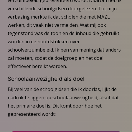
verzuimbeleid gepresenteerd wordt. Daarom heb ik
verschillende schoolgidsen doorgelezen. Tot mijn
verbazing merkte ik dat scholen die met MAZL
werken, dit vaak niet vermelden. Wat mij ook
tegenstond was de toon en de inhoud die gebruikt
worden in de hoofdstukken over
schoolverzuimbeleid. Ik ben van mening dat anders
zal moeten, zodat de doelgroep en het doel
effectiever bereikt worden.
Schoolaanwezigheid als doel
Bij veel van de schoolgidsen die ik doorlas, lijkt de
nadruk te liggen op schoolaanwezigheid, alsof dat
het primaire doel is. Dit komt door hoe het
gepresenteerd wordt: