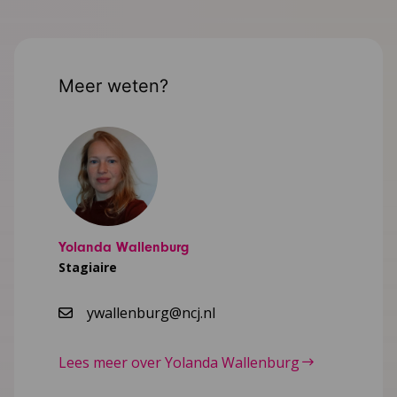
Meer weten?
Yolanda Wallenburg
Stagiaire
ywallenburg@ncj.nl
Lees meer over Yolanda Wallenburg