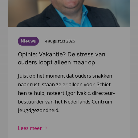
Nieuws
4 augustus 2026
Opinie: Vakantie? De stress van
ouders loopt alleen maar op
Juist op het moment dat ouders snakken
naar rust, staan ze er alleen voor. Schiet
hen te hulp, noteert Igor Ivakic, directeur-
bestuurder van het Nederlands Centrum
Jeugdgezondheid.
Lees meer