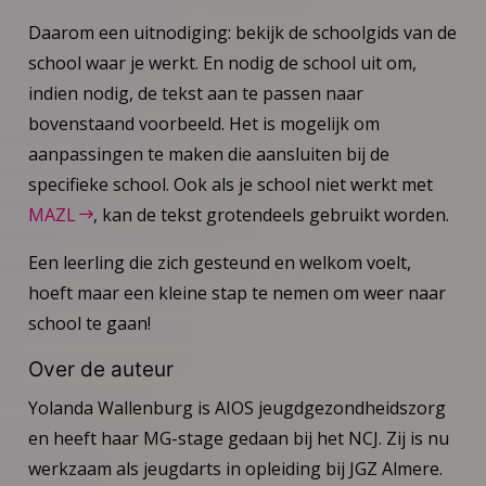
Daarom een uitnodiging: bekijk de schoolgids van de
school waar je werkt. En nodig de school uit om,
indien nodig, de tekst aan te passen naar
bovenstaand voorbeeld. Het is mogelijk om
aanpassingen te maken die aansluiten bij de
specifieke school. Ook als je school niet werkt met
MAZL
, kan de tekst grotendeels gebruikt worden.
Een leerling die zich gesteund en welkom voelt,
hoeft maar een kleine stap te nemen om weer naar
school te gaan!
Over de auteur
Yolanda Wallenburg is AIOS jeugdgezondheidszorg
en heeft haar MG-stage gedaan bij het NCJ. Zij is nu
werkzaam als jeugdarts in opleiding bij JGZ Almere.