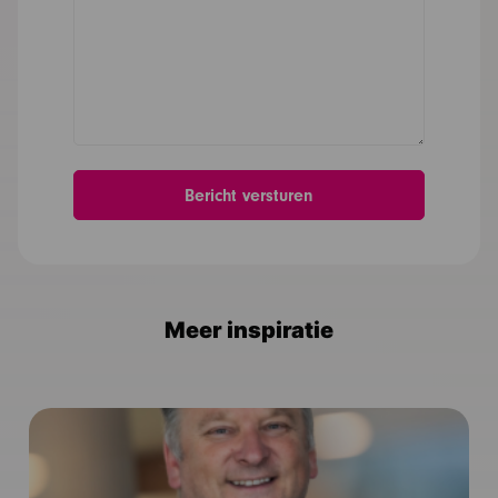
Meer inspiratie