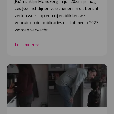
JGZ-richtlijn Mondzorg in juli 2025 zijn nog
zes JGZ-richtlijnen verschenen. In dit bericht
zetten we ze op een rij en blikken we
vooruit op de publicaties die tot medio 2027
worden verwacht.
Lees meer