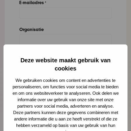
E-mailadres
*
Organisatie
Bericht
*
Deze website maakt gebruik van
cookies
We gebruiken cookies om content en advertenties te
personaliseren, om functies voor social media te bieden
en om ons websiteverkeer te analyseren. Ook delen we
informatie over uw gebruik van onze site met onze
partners voor social media, adverteren en analyse.
Deze partners kunnen deze gegevens combineren met
andere informatie die u aan ze heeft verstrekt of die ze
hebben verzameld op basis van uw gebruik van hun