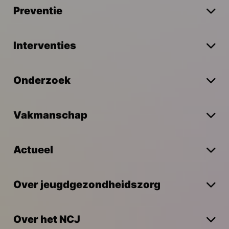
Preventie
Interventies
Onderzoek
Vakmanschap
Actueel
Over jeugdgezondheidszorg
Over het NCJ