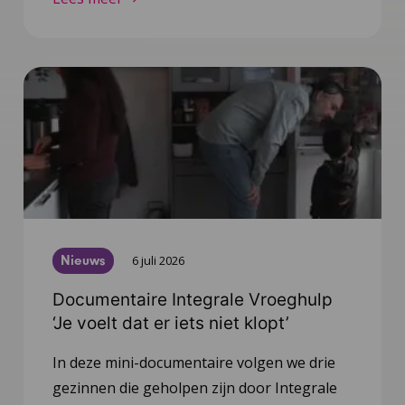
Nieuws
6 juli 2026
Documentaire Integrale Vroeghulp
‘Je voelt dat er iets niet klopt’
In deze mini-documentaire volgen we drie
gezinnen die geholpen zijn door Integrale