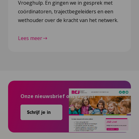
Vroeghulp. En gingen we in gesprek met
coördinatoren, trajectbegeleiders en een
wethouder over de kracht van het netwerk.
Lees meer
Onze nieuwsbrief ontvangen?
Schrijf je in