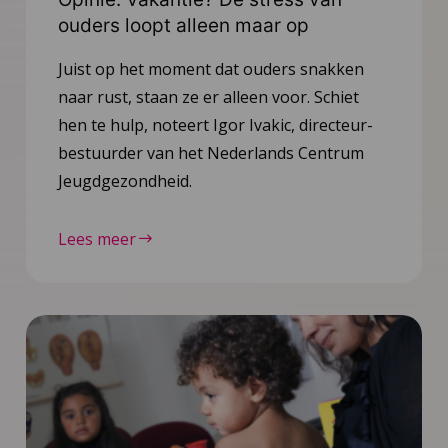
ouders loopt alleen maar op
Juist op het moment dat ouders snakken
naar rust, staan ze er alleen voor. Schiet
hen te hulp, noteert Igor Ivakic, directeur-
bestuurder van het Nederlands Centrum
Jeugdgezondheid.
Lees meer