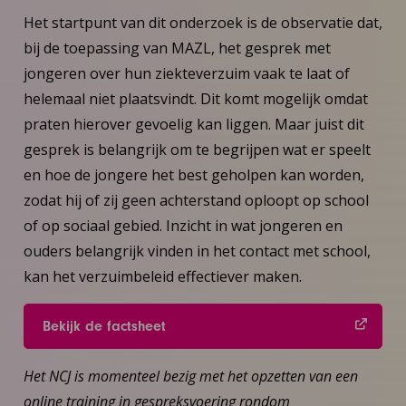
Het startpunt van dit onderzoek is de observatie dat,
bij de toepassing van MAZL, het gesprek met
jongeren over hun ziekteverzuim vaak te laat of
helemaal niet plaatsvindt. Dit komt mogelijk omdat
praten hierover gevoelig kan liggen. Maar juist dit
gesprek is belangrijk om te begrijpen wat er speelt
en hoe de jongere het best geholpen kan worden,
zodat hij of zij geen achterstand oploopt op school
of op sociaal gebied. Inzicht in wat jongeren en
ouders belangrijk vinden in het contact met school,
kan het verzuimbeleid effectiever maken.
Bekijk de factsheet
Het NCJ is momenteel bezig met het opzetten van een
online training in gespreksvoering rondom