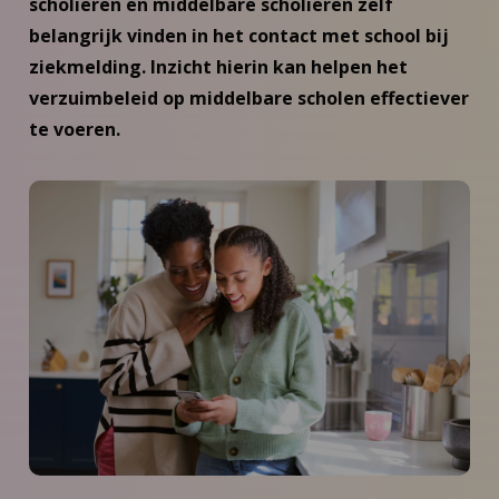
scholieren en middelbare scholieren zelf
belangrijk vinden in het contact met school bij
ziekmelding. Inzicht hierin kan helpen het
verzuimbeleid op middelbare scholen effectiever
te voeren.