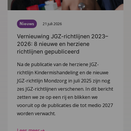
Nieuws
21 juli 2026
Vernieuwing JGZ-richtlijnen 2023–
2026: 8 nieuwe en herziene
richtlijnen gepubliceerd
Na de publicatie van de herziene JGZ-
richtlijn Kindermishandeling en de nieuwe
JGZ-richtlijn Mondzorg in juli 2025 zijn nog
zes JGZ-richtlijnen verschenen. In dit bericht
zetten we ze op een rij en blikken we
vooruit op de publicaties die tot medio 2027
worden verwacht.
Lees meer