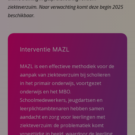
ziekteverzuim. Naar verwachting komt deze begin 2025
beschikbaar.
Interventie MAZL
MAZL is een effectieve methodiek voor de
aanpak van ziekteverzuim bij scholieren
in het primair onderwijs, voortgezet
onderwijs en het MBO.
Schoolmedewerkers, jeugdartsen en
leerplichtambtenaren hebben samen
aandacht en zorg voor leerlingen met
ziekteverzuim: de problematiek komt
vroegtijdig in beeld, waardoor de leerling