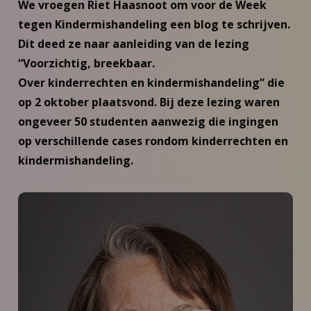
We vroegen Riet Haasnoot om voor de Week
tegen Kindermishandeling een blog te schrijven.
Dit deed ze naar aanleiding van de lezing
“Voorzichtig, breekbaar.
Over kinderrechten en kindermishandeling” die
op 2 oktober plaatsvond. Bij deze lezing waren
ongeveer 50 studenten aanwezig die ingingen
op verschillende cases rondom kinderrechten en
kindermishandeling.