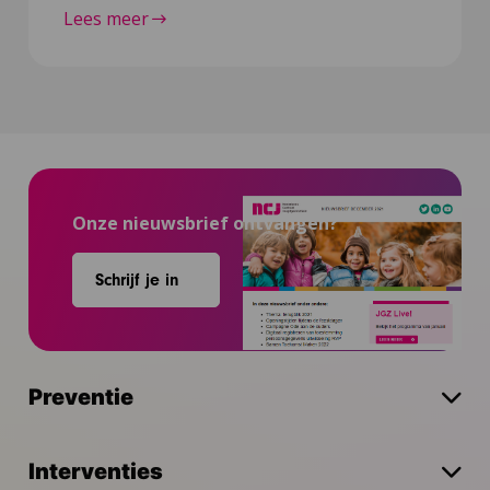
Lees meer
Onze nieuwsbrief ontvangen?
Schrijf je in
Preventie
Interventies