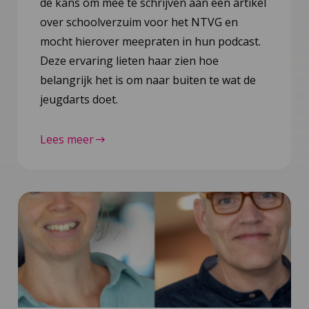
de kans om mee te schrijven aan een artikel
over schoolverzuim voor het NTVG en
mocht hierover meepraten in hun podcast.
Deze ervaring lieten haar zien hoe
belangrijk het is om naar buiten te wat de
jeugdarts doet.
Lees meer