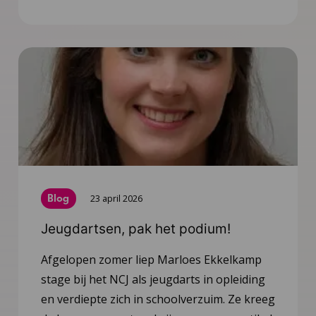
Blog
23 april 2026
Jeugdartsen, pak het podium!
Afgelopen zomer liep Marloes Ekkelkamp
stage bij het NCJ als jeugdarts in opleiding
en verdiepte zich in schoolverzuim. Ze kreeg