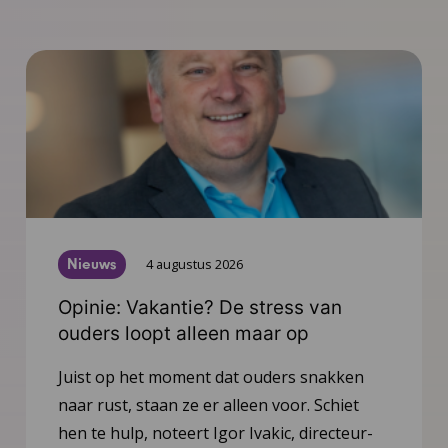
Nieuws
4 augustus 2026
Opinie: Vakantie? De stress van
ouders loopt alleen maar op
Juist op het moment dat ouders snakken
naar rust, staan ze er alleen voor. Schiet
hen te hulp, noteert Igor Ivakic, directeur-