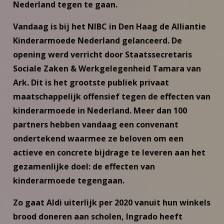
Nederland tegen te gaan.
Vandaag is bij het NIBC in Den Haag de Alliantie
Kinderarmoede Nederland gelanceerd. De
opening werd verricht door Staatssecretaris
Sociale Zaken & Werkgelegenheid Tamara van
Ark. Dit is het grootste publiek privaat
maatschappelijk offensief tegen de effecten van
kinderarmoede in Nederland. Meer dan 100
partners hebben vandaag een convenant
ondertekend waarmee ze beloven om een
actieve en concrete bijdrage te leveren aan het
gezamenlijke doel: de effecten van
kinderarmoede tegengaan.
Zo gaat Aldi uiterlijk per 2020 vanuit hun winkels
brood doneren aan scholen, Ingrado heeft