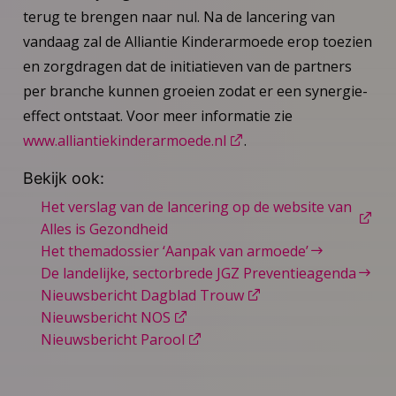
terug te brengen naar nul. Na de lancering van
vandaag zal de Alliantie Kinderarmoede erop toezien
en zorgdragen dat de initiatieven van de partners
per branche kunnen groeien zodat er een synergie-
effect ontstaat. Voor meer informatie zie
www.alliantiekinderarmoede.nl
.
Bekijk ook:
Het verslag van de lancering op de website van
Alles is Gezondheid
Het themadossier ‘Aanpak van armoede’
De landelijke, sectorbrede JGZ Preventieagenda
Nieuwsbericht Dagblad Trouw
Nieuwsbericht NOS
Nieuwsbericht Parool