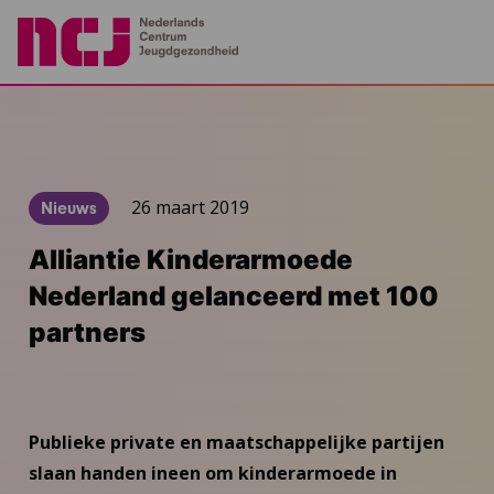
26 maart 2019
Nieuws
Alliantie Kinderarmoede
Nederland gelanceerd met 100
partners
Publieke private en maatschappelijke partijen
slaan handen ineen om kinderarmoede in