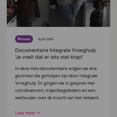
Nieuws
6 juli 2026
Documentaire Integrale Vroeghulp
‘Je voelt dat er iets niet klopt’
In deze mini-documentaire volgen we drie
gezinnen die geholpen zijn door Integrale
Vroeghulp. En gingen we in gesprek met
coördinatoren, trajectbegeleiders en een
wethouder over de kracht van het netwerk.
Lees meer