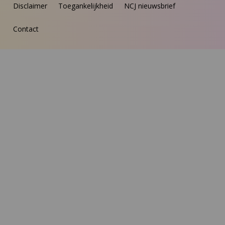
Disclaimer
Toegankelijkheid
NCJ nieuwsbrief
Contact