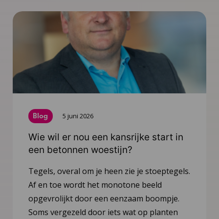
Blog
5 juni 2026
Wie wil er nou een kansrijke start in
een betonnen woestijn?
Tegels, overal om je heen zie je stoeptegels.
Af en toe wordt het monotone beeld
opgevrolijkt door een eenzaam boompje.
Soms vergezeld door iets wat op planten