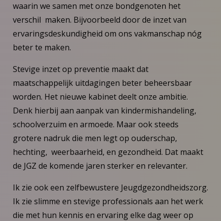
waarin we samen met onze bondgenoten het
verschil maken. Bijvoorbeeld door de inzet van
ervaringsdeskundigheid om ons vakmanschap nóg
beter te maken.
Stevige inzet op preventie maakt dat
maatschappelijk uitdagingen beter beheersbaar
worden. Het nieuwe kabinet deelt onze ambitie.
Denk hierbij aan aanpak van kindermishandeling,
schoolverzuim en armoede. Maar ook steeds
grotere nadruk die men legt op ouderschap,
hechting, weerbaarheid, en gezondheid. Dat maakt
de JGZ de komende jaren sterker en relevanter.
Ik zie ook een zelfbewustere Jeugdgezondheidszorg.
Ik zie slimme en stevige professionals aan het werk
die met hun kennis en ervaring elke dag weer op