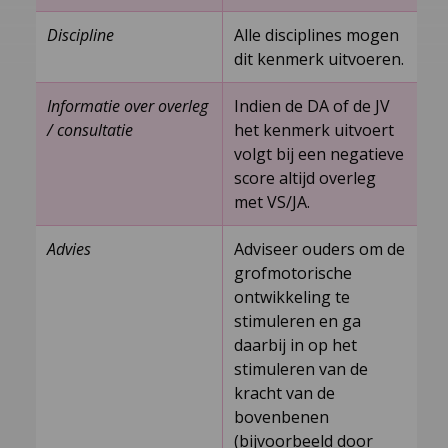
Discipline
Alle disciplines mogen
dit kenmerk uitvoeren.
Informatie over overleg
Indien de DA of de JV
/ consultatie
het kenmerk uitvoert
volgt bij een negatieve
score altijd overleg
met VS/JA.
Advies
Adviseer ouders om de
grofmotorische
ontwikkeling te
stimuleren en ga
daarbij in op het
stimuleren van de
kracht van de
bovenbenen
(bijvoorbeeld door