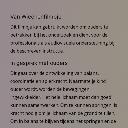
Van Wiechenfilmpje
Dit filmpje kan gebruikt worden om ouders te
betrekken bij het onderzoek en dient voor de
professionals als audiovisuele ondersteuning bij
de beschreven instructie.
In gesprek met ouders
Dit gaat over de ontwikkeling van balans,
coördinatie en spierkracht. Naarmate je kind
ouder wordt, worden de bewegingen
ingewikkelder. Het hele lichaam moet dan goed
kunnen samenwerken. Om te kunnen springen, is
kracht nodig om je lichaam van de grond te tillen.
Om in balans te blijven tijdens het springen en de