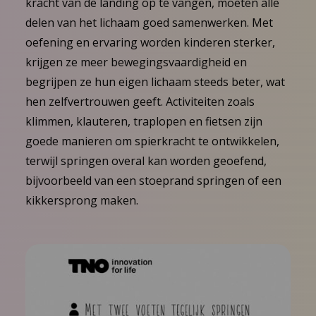
kracht van de landing op te vangen, moeten alle
delen van het lichaam goed samenwerken. Met
oefening en ervaring worden kinderen sterker,
krijgen ze meer bewegingsvaardigheid en
begrijpen ze hun eigen lichaam steeds beter, wat
hen zelfvertrouwen geeft. Activiteiten zoals
klimmen, klauteren, traplopen en fietsen zijn
goede manieren om spierkracht te ontwikkelen,
terwijl springen overal kan worden geoefend,
bijvoorbeeld van een stoeprand springen of een
kikkersprong maken.