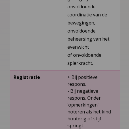
onvoldoende
coördinatie van de
bewegingen,
onvoldoende
beheersing van het
evenwicht
of onvoldoende
spierkracht.
Registratie
+ Bij positieve
respons.
-­ Bij negatieve
respons. Onder
‘opmerkingen’
noteren als het kind
houterig of stijf
springt.