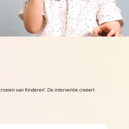
oeien van Kinderen’. De interventie creëert