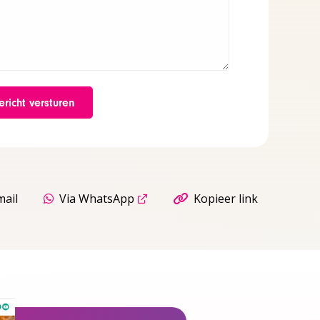
mail
Via WhatsApp
Kopieer link