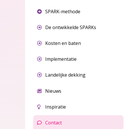
SPARK-methode
De ontwikkelde SPARKs
Kosten en baten
Implementatie
Landelijke dekking
Nieuws
Inspiratie
Contact