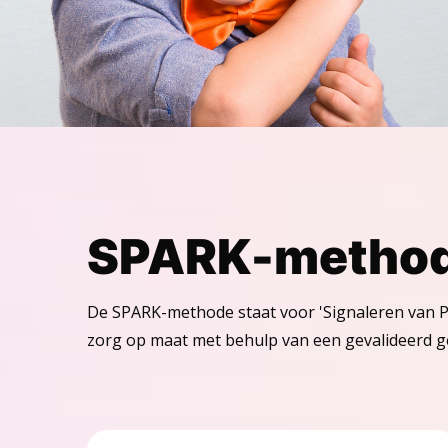
SPARK-metho
De SPARK-methode staat voor 'Signaleren van Pr
zorg op maat met behulp van een gevalideerd 