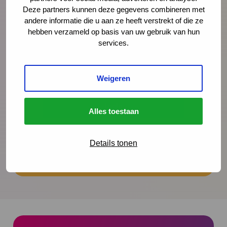
Deze partners kunnen deze gegevens combineren met
andere informatie die u aan ze heeft verstrekt of die ze
hebben verzameld op basis van uw gebruik van hun
Wachtwoord
services.
Weigeren
Alles toestaan
Forgot password?
Details tonen