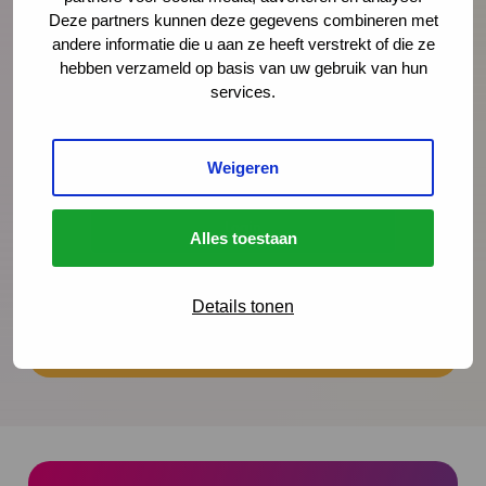
Deze partners kunnen deze gegevens combineren met
andere informatie die u aan ze heeft verstrekt of die ze
hebben verzameld op basis van uw gebruik van hun
Wachtwoord
services.
Weigeren
Alles toestaan
Forgot password?
Details tonen