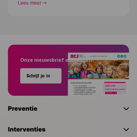
Lees meer
Onze nieuwsbrief ontvangen?
Schrijf je in
Preventie
Interventies