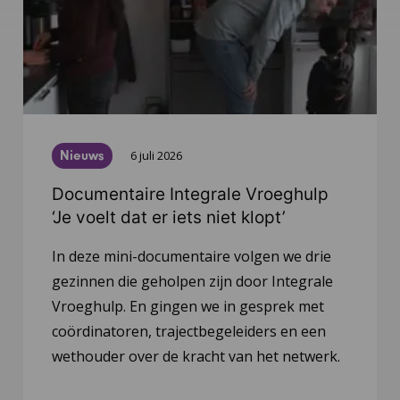
Nieuws
6 juli 2026
Documentaire Integrale Vroeghulp
‘Je voelt dat er iets niet klopt’
In deze mini-documentaire volgen we drie
gezinnen die geholpen zijn door Integrale
Vroeghulp. En gingen we in gesprek met
coördinatoren, trajectbegeleiders en een
wethouder over de kracht van het netwerk.