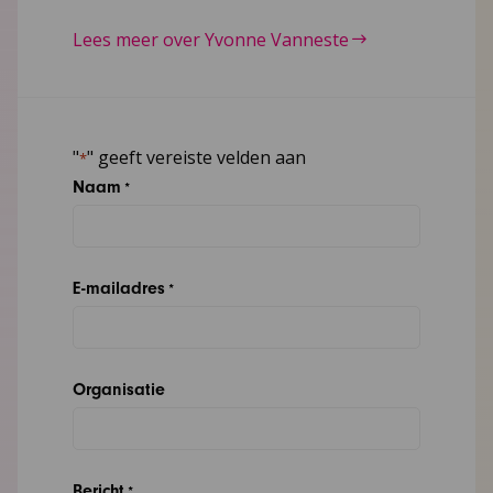
Lees meer over Yvonne Vanneste
"
" geeft vereiste velden aan
*
Naam
*
E-mailadres
*
Organisatie
Bericht
*