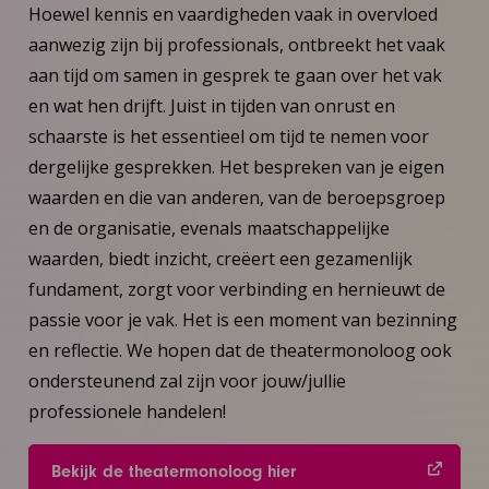
Hoewel kennis en vaardigheden vaak in overvloed
aanwezig zijn bij professionals, ontbreekt het vaak
aan tijd om samen in gesprek te gaan over het vak
en wat hen drijft. Juist in tijden van onrust en
schaarste is het essentieel om tijd te nemen voor
dergelijke gesprekken. Het bespreken van je eigen
waarden en die van anderen, van de beroepsgroep
en de organisatie, evenals maatschappelijke
waarden, biedt inzicht, creëert een gezamenlijk
fundament, zorgt voor verbinding en hernieuwt de
passie voor je vak. Het is een moment van bezinning
en reflectie. We hopen dat de theatermonoloog ook
ondersteunend zal zijn voor jouw/jullie
professionele handelen!
Bekijk de theatermonoloog hier