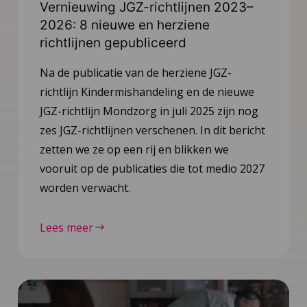
Vernieuwing JGZ-richtlijnen 2023–
2026: 8 nieuwe en herziene
richtlijnen gepubliceerd
Na de publicatie van de herziene JGZ-
richtlijn Kindermishandeling en de nieuwe
JGZ-richtlijn Mondzorg in juli 2025 zijn nog
zes JGZ-richtlijnen verschenen. In dit bericht
zetten we ze op een rij en blikken we
vooruit op de publicaties die tot medio 2027
worden verwacht.
Lees meer