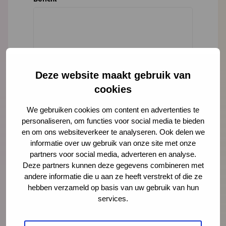
Deze website maakt gebruik van
cookies
We gebruiken cookies om content en advertenties te
personaliseren, om functies voor social media te bieden
en om ons websiteverkeer te analyseren. Ook delen we
informatie over uw gebruik van onze site met onze
partners voor social media, adverteren en analyse.
Deze partners kunnen deze gegevens combineren met
andere informatie die u aan ze heeft verstrekt of die ze
hebben verzameld op basis van uw gebruik van hun
Deel deze pagina
Via LinkedIn
Via e-mail
services.
Via WhatsApp
Kopieer link