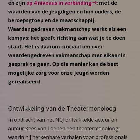
en zijn
op 4 niveaus in verbinding
: met de
waarden van de jeugdigen en hun ouders, de
beroepsgroep en de maatschappij.
Waardengedreven vakmanschap werkt als een
kompas: het geeft richting aan wat je te doen
staat. Het is daarom cruciaal om over
waardengedreven vakmanschap met elkaar in
gesprek te gaan. Op die manier kan de best
mogelijke zorg voor onze jeugd worden
gerealiseerd.
Ontwikkeling van de Theatermonoloog
In opdracht van het NCJ ontwikkelde acteur en
auteur Kees van Loenen een theatermonoloog,
waarin hij herkenbare verhalen voor professionals