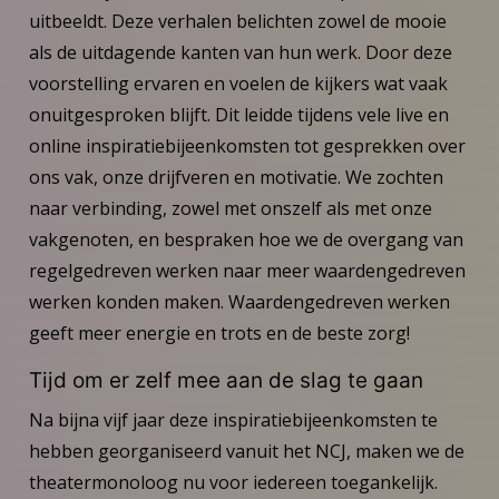
uitbeeldt. Deze verhalen belichten zowel de mooie
als de uitdagende kanten van hun werk. Door deze
voorstelling ervaren en voelen de kijkers wat vaak
onuitgesproken blijft. Dit leidde tijdens vele live en
online inspiratiebijeenkomsten tot gesprekken over
ons vak, onze drijfveren en motivatie. We zochten
naar verbinding, zowel met onszelf als met onze
vakgenoten, en bespraken hoe we de overgang van
regelgedreven werken naar meer waardengedreven
werken konden maken. Waardengedreven werken
geeft meer energie en trots en de beste zorg!
Tijd om er zelf mee aan de slag te gaan
Na bijna vijf jaar deze inspiratiebijeenkomsten te
hebben georganiseerd vanuit het NCJ, maken we de
theatermonoloog nu voor iedereen toegankelijk.