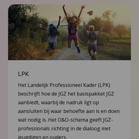
LPK
Het Landelijk Professioneel Kader (LPK)
beschrijft hoe de JGZ het basispakket JGZ
aanbiedt, waarbij de nadruk ligt op
aansluiten bij waar behoefte aan is en doen
wat nodig is. Het O&O-schema geeft JGZ-
professionals richting in de dialoog met
jeugdigen en ouders.