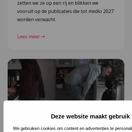
zetten we ze op een rij en blikken we
vooruit op de publicaties die tot medio 2027
worden verwacht.
Lees meer
Deze website maakt gebruik
Nieuws
6 juli 2026
We gebruiken cookies om content en advertenties te personali