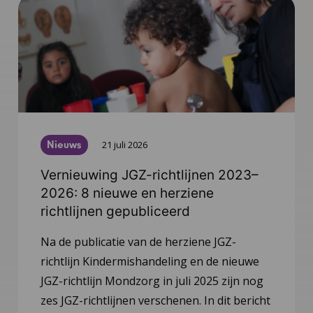
Nieuws
21 juli 2026
Vernieuwing JGZ-richtlijnen 2023–
2026: 8 nieuwe en herziene
richtlijnen gepubliceerd
Na de publicatie van de herziene JGZ-
richtlijn Kindermishandeling en de nieuwe
JGZ-richtlijn Mondzorg in juli 2025 zijn nog
zes JGZ-richtlijnen verschenen. In dit bericht