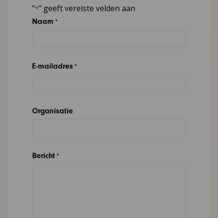
"
" geeft vereiste velden aan
*
Naam
*
E-mailadres
*
Organisatie
Bericht
*