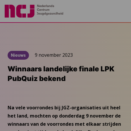
9 november 2023
Nieuws
Winnaars landelijke finale LPK
PubQuiz bekend
Na vele voorrondes bij JGZ-organisaties uit heel
het land, mochten op donderdag 9 november de
winnaars van de voorrondes met elkaar strijden