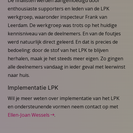
De finalisten werden aangemoedigd door
enthousiaste supporters en leden van de LPK
werkgroep, waaronder inspecteur Frank van
Leerdam. De werkgroep was trots op het huidige
kennisniveau van de deelnemers. En van de foutjes
werd natuurlijk direct geleerd. En dat is precies de
bedoeling: door de stof van het LPK te blijven
herhalen, maak je het steeds meer eigen. Zo gingen
alle deelnemers vandaag in ieder geval met leerwinst
naar huis.
Implementatie LPK
Wil je meer weten over implementatie van het LPK
en ondersteunende vormen neem contact op met
Ellen-Joan Wessels
.