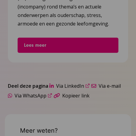
(incompany) rond thema’s en actuele
onderwerpen als ouderschap, stress,
armoede en een gezonde leefomgeving.
Lees meer
Deel deze pagina
Via LinkedIn
Via e-mail
Via WhatsApp
Kopieer link
Meer weten?