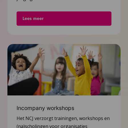
Lees meer
Incompany workshops
Het NCJ verzorgt trainingen, workshops en
(na)scholingen voor organisaties