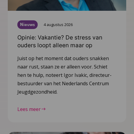
Nieuws
4 augustus 2026
Opinie: Vakantie? De stress van
ouders loopt alleen maar op
Juist op het moment dat ouders snakken
naar rust, staan ze er alleen voor. Schiet
hen te hulp, noteert Igor Ivakic, directeur-
bestuurder van het Nederlands Centrum
Jeugdgezondheid.
Lees meer