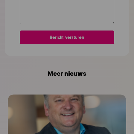
Meer nieuws