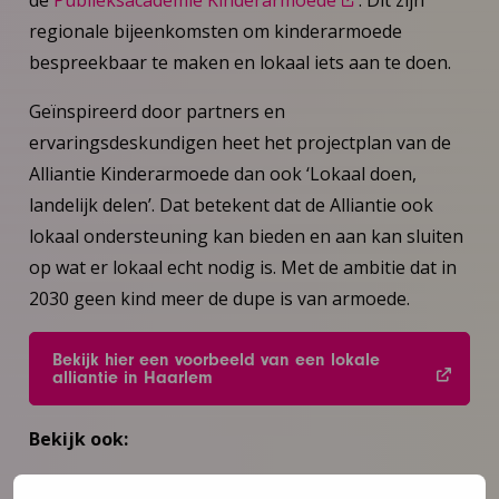
regionale bijeenkomsten om kinderarmoede
bespreekbaar te maken en lokaal iets aan te doen.
Geïnspireerd door partners en
ervaringsdeskundigen heet het projectplan van de
Alliantie Kinderarmoede dan ook ‘Lokaal doen,
landelijk delen’. Dat betekent dat de Alliantie ook
lokaal ondersteuning kan bieden en aan kan sluiten
op wat er lokaal echt nodig is. Met de ambitie dat in
2030 geen kind meer de dupe is van armoede.
Bekijk hier een voorbeeld van een lokale
alliantie in Haarlem
Bekijk ook:
Themadossier Aanpak armoede