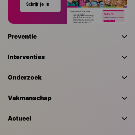
Schrijf je in
Preventie
Interventies
Onderzoek
Vakmanschap
Actueel