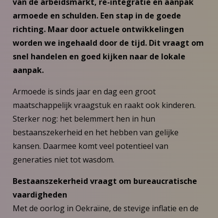
van de arbeidsmarkt, re-integratie en aanpak
armoede en schulden. Een stap in de goede
richting. Maar door actuele ontwikkelingen
worden we ingehaald door de tijd. Dit vraagt om
snel handelen en goed kijken naar de lokale
aanpak.
Armoede is sinds jaar en dag een groot
maatschappelijk vraagstuk en raakt ook kinderen.
Sterker nog: het belemmert hen in hun
bestaanszekerheid en het hebben van gelijke
kansen. Daarmee komt veel potentieel van
generaties niet tot wasdom.
Bestaanszekerheid vraagt om bureaucratische
vaardigheden
Met de oorlog in Oekraïne, de stevige inflatie en de