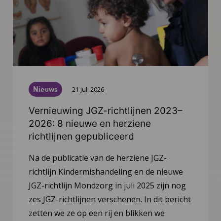
Nieuws
21 juli 2026
Vernieuwing JGZ-richtlijnen 2023–
2026: 8 nieuwe en herziene
richtlijnen gepubliceerd
Na de publicatie van de herziene JGZ-
richtlijn Kindermishandeling en de nieuwe
JGZ-richtlijn Mondzorg in juli 2025 zijn nog
zes JGZ-richtlijnen verschenen. In dit bericht
zetten we ze op een rij en blikken we