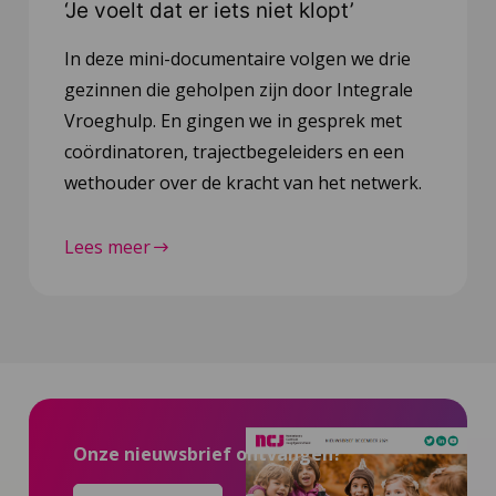
‘Je voelt dat er iets niet klopt’
In deze mini-documentaire volgen we drie
gezinnen die geholpen zijn door Integrale
Vroeghulp. En gingen we in gesprek met
coördinatoren, trajectbegeleiders en een
wethouder over de kracht van het netwerk.
Lees meer
Onze nieuwsbrief ontvangen?