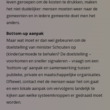
leven geroepen om de kosten te drukken, maken
het niet duidelijker: mensen moeten weer naar de
gemeenten en in iedere gemeente doet men het
anders.
Bottom-up aanpak
Maar wat moet er dan wel gebeuren om de
doelstelling van minister Schouten op
(kinder)armoede te behalen? De doelstelling –
voorkomen en sneller signaleren – vraagt om een
‘bottom-up’ aanpak en samenwerking tussen
publieke, private en maatschappelijke organisaties.
Oftewel, contact met de mensen waar het om gaat
en een lokale aanpak om vervolgens landelijk te
kijken aan welke systeemknoppen er gedraaid moet
worden.