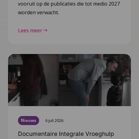
vooruit op de publicaties die tot medio 2027
worden verwacht.
Lees meer
Nieuws
6 juli 2026
Documentaire Integrale Vroeghulp