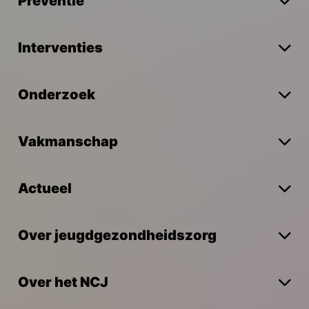
Preventie
Interventies
Onderzoek
Vakmanschap
Actueel
Over jeugdgezondheidszorg
Over het NCJ