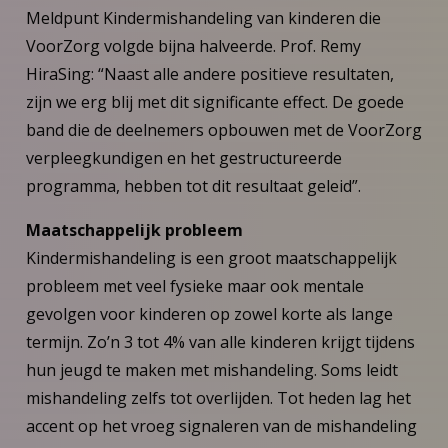
Meldpunt Kindermishandeling van kinderen die
VoorZorg volgde bijna halveerde. Prof. Remy
HiraSing: “Naast alle andere positieve resultaten,
zijn we erg blij met dit significante effect. De goede
band die de deelnemers opbouwen met de VoorZorg
verpleegkundigen en het gestructureerde
programma, hebben tot dit resultaat geleid”.
Maatschappelijk probleem
Kindermishandeling is een groot maatschappelijk
probleem met veel fysieke maar ook mentale
gevolgen voor kinderen op zowel korte als lange
termijn. Zo’n 3 tot 4% van alle kinderen krijgt tijdens
hun jeugd te maken met mishandeling. Soms leidt
mishandeling zelfs tot overlijden. Tot heden lag het
accent op het vroeg signaleren van de mishandeling