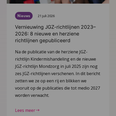
Nieuws
21 juli 2026
Vernieuwing JGZ-richtlijnen 2023–
2026: 8 nieuwe en herziene
richtlijnen gepubliceerd
Na de publicatie van de herziene JGZ-
richtlijn Kindermishandeling en de nieuwe
JGZ-richtlijn Mondzorg in juli 2025 zijn nog
zes JGZ-richtlijnen verschenen. In dit bericht
zetten we ze op een rij en blikken we
vooruit op de publicaties die tot medio 2027
worden verwacht.
Lees meer