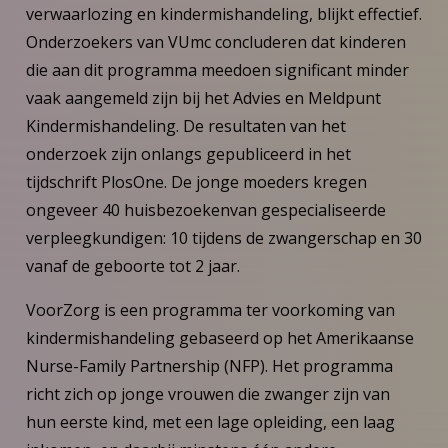
verwaarlozing en kindermishandeling, blijkt effectief.
Onderzoekers van VUmc concluderen dat kinderen
die aan dit programma meedoen significant minder
vaak aangemeld zijn bij het Advies en Meldpunt
Kindermishandeling. De resultaten van het
onderzoek zijn onlangs gepubliceerd in het
tijdschrift PlosOne. De jonge moeders kregen
ongeveer 40 huisbezoekenvan gespecialiseerde
verpleegkundigen: 10 tijdens de zwangerschap en 30
vanaf de geboorte tot 2 jaar.
VoorZorg is een programma ter voorkoming van
kindermishandeling gebaseerd op het Amerikaanse
Nurse-Family Partnership (NFP). Het programma
richt zich op jonge vrouwen die zwanger zijn van
hun eerste kind, met een lage opleiding, een laag