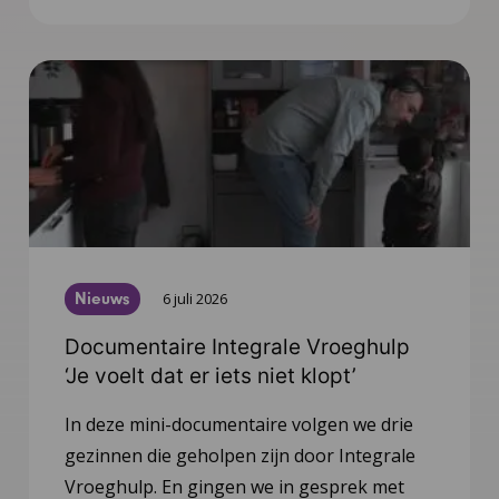
Nieuws
6 juli 2026
Documentaire Integrale Vroeghulp
‘Je voelt dat er iets niet klopt’
In deze mini-documentaire volgen we drie
gezinnen die geholpen zijn door Integrale
Vroeghulp. En gingen we in gesprek met