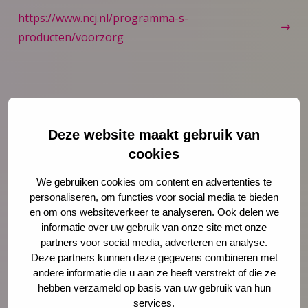
https://www.ncj.nl/programma-s-
producten/voorzorg
Deze website maakt gebruik van
cookies
We gebruiken cookies om content en advertenties te
personaliseren, om functies voor social media te bieden
en om ons websiteverkeer te analyseren. Ook delen we
informatie over uw gebruik van onze site met onze
partners voor social media, adverteren en analyse.
Deze partners kunnen deze gegevens combineren met
Nieuws
4 augustus 2026
andere informatie die u aan ze heeft verstrekt of die ze
hebben verzameld op basis van uw gebruik van hun
Opinie: Vakantie? De stress van
services.