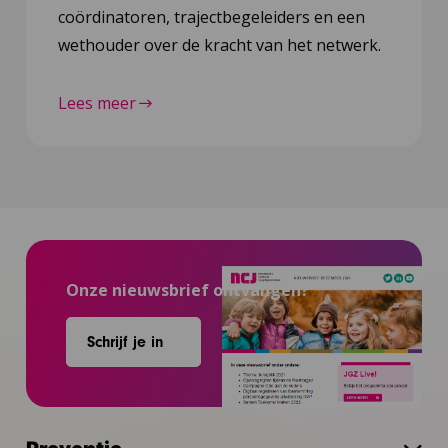
coördinatoren, trajectbegeleiders en een
wethouder over de kracht van het netwerk.
Lees meer
Onze nieuwsbrief ontvangen?
Schrijf je in