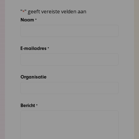
"
" geeft vereiste velden aan
*
Naam
*
E-mailadres
*
Organisatie
Bericht
*