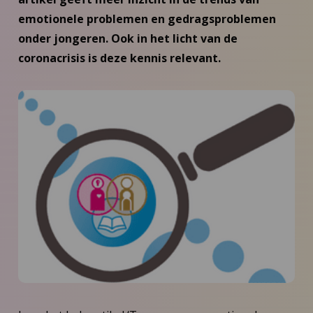
emotionele problemen en gedragsproblemen
onder jongeren. Ook in het licht van de
coronacrisis is deze kennis relevant.