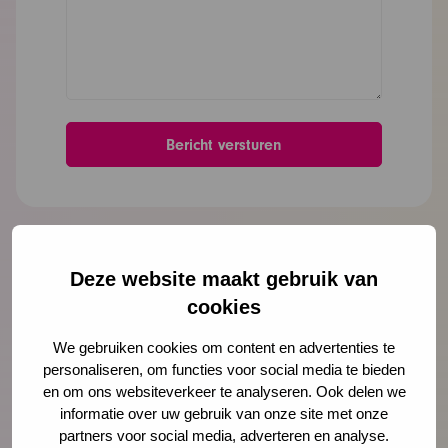
Meer nieuws
Deze website maakt gebruik van
cookies
We gebruiken cookies om content en advertenties te
personaliseren, om functies voor social media te bieden
en om ons websiteverkeer te analyseren. Ook delen we
informatie over uw gebruik van onze site met onze
partners voor social media, adverteren en analyse.