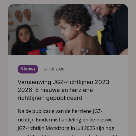
Nieuws
21 juli 2026
Vernieuwing JGZ-richtlijnen 2023–
2026: 8 nieuwe en herziene
richtlijnen gepubliceerd
Na de publicatie van de herziene JGZ-
richtlijn Kindermishandeling en de nieuwe
JGZ-richtlijn Mondzorg in juli 2025 zijn nog