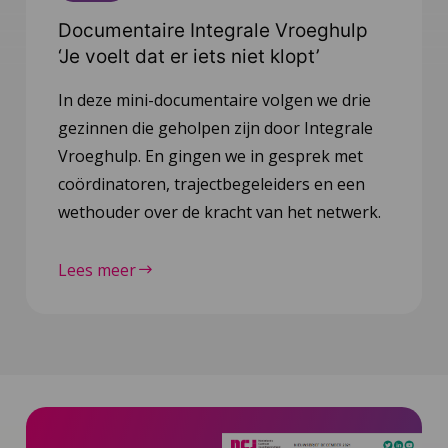
Documentaire Integrale Vroeghulp
‘Je voelt dat er iets niet klopt’
In deze mini-documentaire volgen we drie
gezinnen die geholpen zijn door Integrale
Vroeghulp. En gingen we in gesprek met
coördinatoren, trajectbegeleiders en een
wethouder over de kracht van het netwerk.
Lees meer