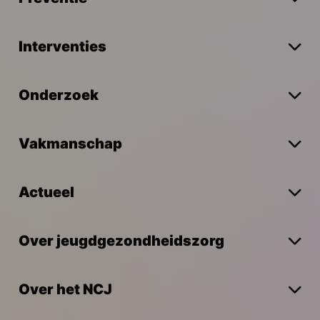
Interventies
Onderzoek
Vakmanschap
Actueel
Over jeugdgezondheidszorg
Over het NCJ