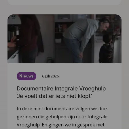
Nieuws
6 juli 2026
Documentaire Integrale Vroeghulp
‘Je voelt dat er iets niet klopt’
In deze mini-documentaire volgen we drie
gezinnen die geholpen zijn door Integrale
Vroeghulp. En gingen we in gesprek met