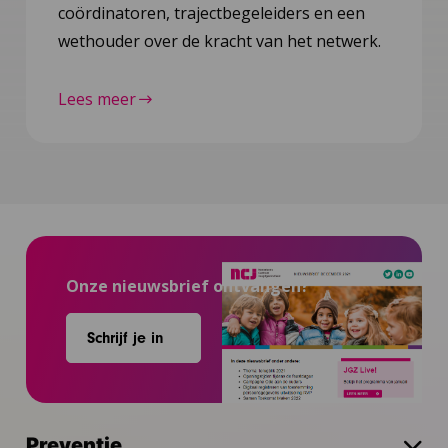
coördinatoren, trajectbegeleiders en een
wethouder over de kracht van het netwerk.
Lees meer
Onze nieuwsbrief ontvangen?
Schrijf je in
Preventie