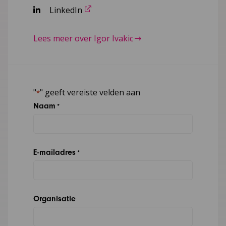
LinkedIn
Lees meer over Igor Ivakic
"
" geeft vereiste velden aan
*
Naam
*
E-mailadres
*
Organisatie