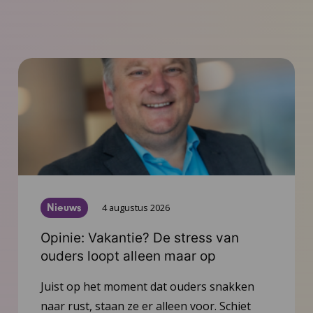
Nieuws
4 augustus 2026
Opinie: Vakantie? De stress van
ouders loopt alleen maar op
Juist op het moment dat ouders snakken
naar rust, staan ze er alleen voor. Schiet