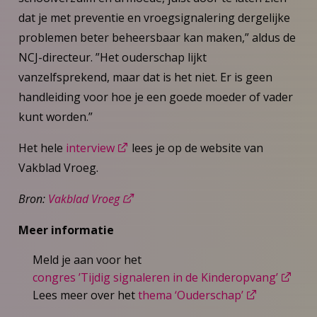
dat je met preventie en vroegsignalering dergelijke
problemen beter beheersbaar kan maken,” aldus de
NCJ-directeur. ”Het ouderschap lijkt
vanzelfsprekend, maar dat is het niet. Er is geen
handleiding voor hoe je een goede moeder of vader
kunt worden.”
Het hele
interview
lees je op de website van
Vakblad Vroeg.
Bron:
Vakblad Vroeg
Meer informatie
Meld je aan voor het
congres ’Tijdig signaleren in de Kinderopvang’
Lees meer over het
thema ‘Ouderschap’