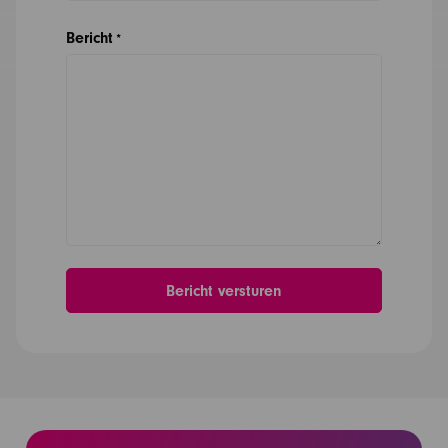
Bericht
*