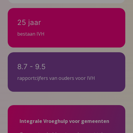
25 jaar
bestaan IVH
8.7 - 9.5
rapportcijfers van ouders voor IVH
Integrale Vroeghulp voor gemeenten