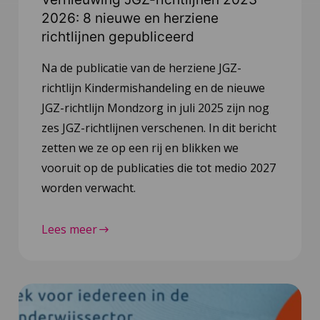
2026: 8 nieuwe en herziene
richtlijnen gepubliceerd
Na de publicatie van de herziene JGZ-
richtlijn Kindermishandeling en de nieuwe
JGZ-richtlijn Mondzorg in juli 2025 zijn nog
zes JGZ-richtlijnen verschenen. In dit bericht
zetten we ze op een rij en blikken we
vooruit op de publicaties die tot medio 2027
worden verwacht.
Lees meer