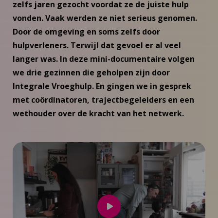
zelfs jaren gezocht voordat ze de juiste hulp
vonden. Vaak werden ze niet serieus genomen.
Door de omgeving en soms zelfs door
hulpverleners. Terwijl dat gevoel er al veel
langer was. In deze mini-documentaire volgen
we drie gezinnen die geholpen zijn door
Integrale Vroeghulp. En gingen we in gesprek
met coördinatoren, trajectbegeleiders en een
wethouder over de kracht van het netwerk.
Speel