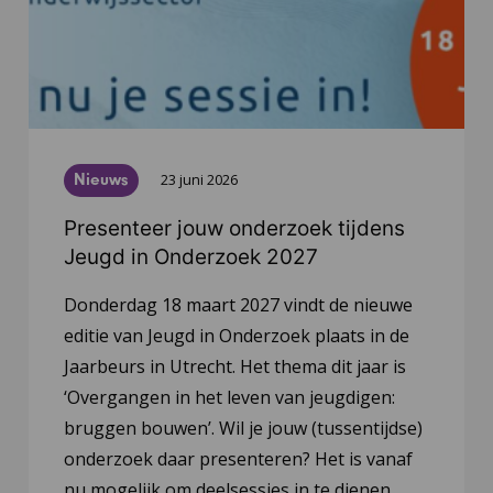
Nieuws
23 juni 2026
Presenteer jouw onderzoek tijdens
Jeugd in Onderzoek 2027
Donderdag 18 maart 2027 vindt de nieuwe
editie van Jeugd in Onderzoek plaats in de
Jaarbeurs in Utrecht. Het thema dit jaar is
‘Overgangen in het leven van jeugdigen:
bruggen bouwen’. Wil je jouw (tussentijdse)
onderzoek daar presenteren? Het is vanaf
nu mogelijk om deelsessies in te dienen.