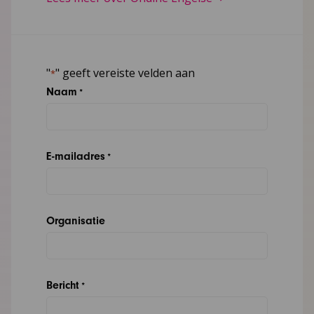
"
" geeft vereiste velden aan
*
Naam
*
E-mailadres
*
Organisatie
Bericht
*