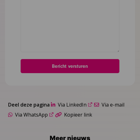
Deel deze pagina
Via LinkedIn
Via e-mail
Via WhatsApp
Kopieer link
Meer nieuws