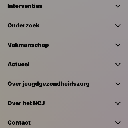
Interventies
Onderzoek
Vakmanschap
Actueel
Over jeugdgezondheidszorg
Over het NCJ
Contact