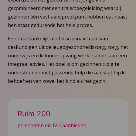
gecombineerd met een trajectbegeleiding waarbij
gezinnen één vast aanspreekpunt hebben dat naast
hen staat gedurende het hele proces.
Een onafhankelijk multidisciplinair team van
deskundigen uit de jeugdgezondheidszorg, zorg, het
onderwijs en de kinderopvang werkt samen aan een
integraal advies. Het doel is om gezinnen tijdig te
ondersteunen met passende hulp die aansluit bij de
behoeften van zowel het kind als het gezin.
Ruim 200
gemeenten die IVH aanbieden