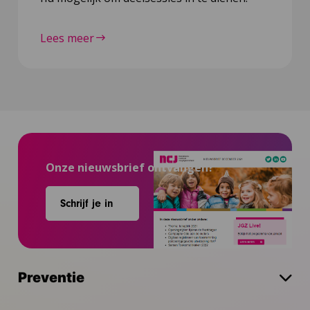
Lees meer
Onze nieuwsbrief ontvangen?
Schrijf je in
Preventie