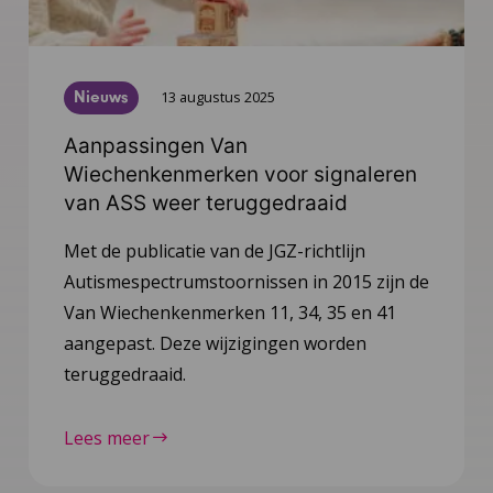
Nieuws
13 augustus 2025
Aanpassingen Van
Wiechenkenmerken voor signaleren
van ASS weer teruggedraaid
Met de publicatie van de JGZ-richtlijn
Autismespectrumstoornissen in 2015 zijn de
Van Wiechenkenmerken 11, 34, 35 en 41
aangepast. Deze wijzigingen worden
teruggedraaid.
Lees meer