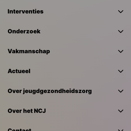
Interventies
Onderzoek
Vakmanschap
Actueel
Over jeugdgezondheidszorg
Over het NCJ
Contact