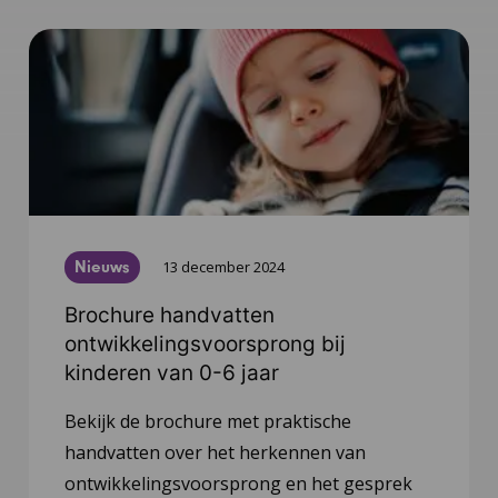
Nieuws
13 december 2024
Brochure handvatten
ontwikkelingsvoorsprong bij
kinderen van 0-6 jaar
Bekijk de brochure met praktische
handvatten over het herkennen van
ontwikkelingsvoorsprong en het gesprek