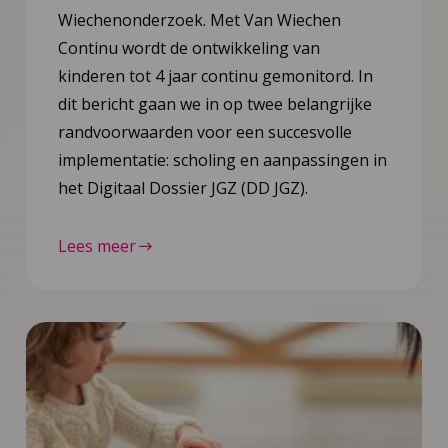
Wiechenonderzoek. Met Van Wiechen
Continu wordt de ontwikkeling van
kinderen tot 4 jaar continu gemonitord. In
dit bericht gaan we in op twee belangrijke
randvoorwaarden voor een succesvolle
implementatie: scholing en aanpassingen in
het Digitaal Dossier JGZ (DD JGZ).
Lees meer