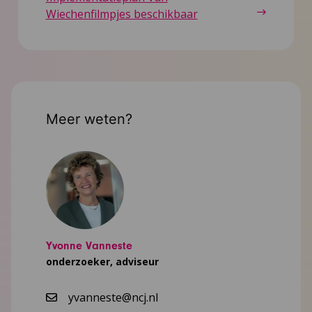
Wiechenfilmpjes beschikbaar
Meer weten?
Yvonne Vanneste
onderzoeker, adviseur
yvanneste@ncj.nl