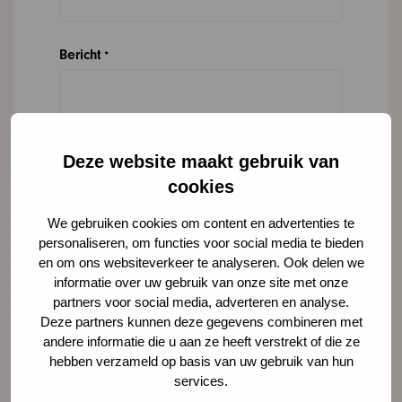
Bericht
*
Deze website maakt gebruik van
cookies
We gebruiken cookies om content en advertenties te
personaliseren, om functies voor social media te bieden
en om ons websiteverkeer te analyseren. Ook delen we
informatie over uw gebruik van onze site met onze
partners voor social media, adverteren en analyse.
Deze partners kunnen deze gegevens combineren met
andere informatie die u aan ze heeft verstrekt of die ze
hebben verzameld op basis van uw gebruik van hun
services.
Meer nieuws