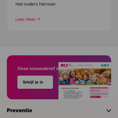
met ouders hierover.
Lees meer
Onze nieuwsbrief ontvangen?
Schrijf je in
Preventie