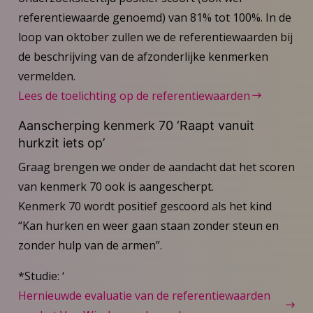
referentiewaarde genoemd) van 81% tot 100%. In de
loop van oktober zullen we de referentiewaarden bij
de beschrijving van de afzonderlijke kenmerken
vermelden.
Lees de toelichting op de referentiewaarden
Aanscherping kenmerk 70 ‘Raapt vanuit
hurkzit iets op’
Graag brengen we onder de aandacht dat het scoren
van kenmerk 70 ook is aangescherpt.
Kenmerk 70 wordt positief gescoord als het kind
“Kan hurken en weer gaan staan zonder steun en
zonder hulp van de armen”.
*Studie: ‘
Hernieuwde evaluatie van de referentiewaarden