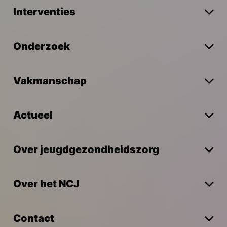
Interventies
Onderzoek
Vakmanschap
Actueel
Over jeugdgezondheidszorg
Over het NCJ
Contact