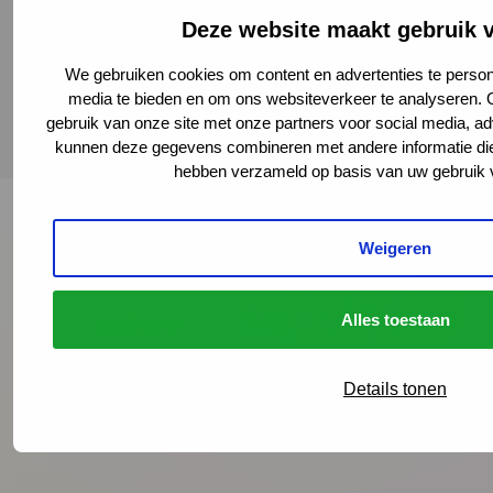
Deze website maakt gebruik 
Lees meer
We gebruiken cookies om content en advertenties te persona
media te bieden en om ons websiteverkeer te analyseren. 
gebruik van onze site met onze partners voor social media, a
kunnen deze gegevens combineren met andere informatie die u
hebben verzameld op basis van uw gebruik 
Weigeren
Onze nieuwsbrief ontvangen?
Alles toestaan
Schrijf je in
Details tonen
Preventie