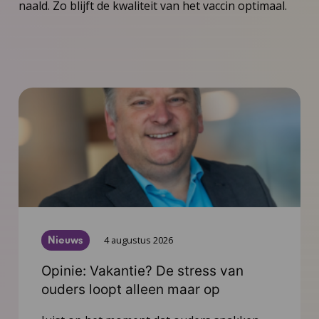
naald. Zo blijft de kwaliteit van het vaccin optimaal.
Nieuws
4 augustus 2026
Opinie: Vakantie? De stress van
ouders loopt alleen maar op