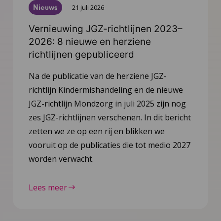
Nieuws
21 juli 2026
Vernieuwing JGZ-richtlijnen 2023–
2026: 8 nieuwe en herziene
richtlijnen gepubliceerd
Na de publicatie van de herziene JGZ-
richtlijn Kindermishandeling en de nieuwe
JGZ-richtlijn Mondzorg in juli 2025 zijn nog
zes JGZ-richtlijnen verschenen. In dit bericht
zetten we ze op een rij en blikken we
vooruit op de publicaties die tot medio 2027
worden verwacht.
Lees meer