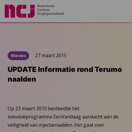
27 maart 2015
Nieuws
UPDATE Informatie rond Terumo
naalden
Op 23 maart 2015 besteedde het
televisieprogramma EenVandaag aandacht aan de
veiligheid van injectienaalden. Het gaat over