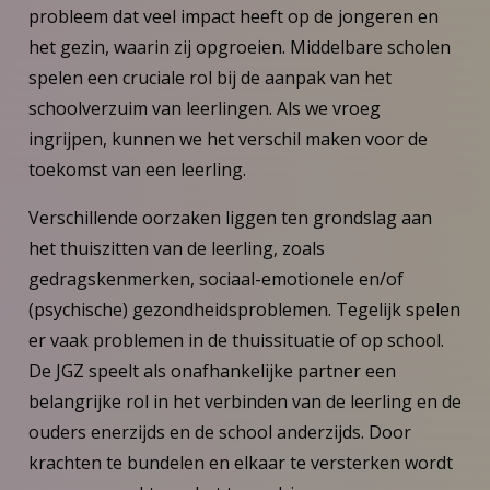
probleem dat veel impact heeft op de jongeren en
het gezin, waarin zij opgroeien. Middelbare scholen
spelen een cruciale rol bij de aanpak van het
schoolverzuim van leerlingen. Als we vroeg
ingrijpen, kunnen we het verschil maken voor de
toekomst van een leerling.
Verschillende oorzaken liggen ten grondslag aan
het thuiszitten van de leerling, zoals
gedragskenmerken, sociaal-emotionele en/of
(psychische) gezondheidsproblemen. Tegelijk spelen
er vaak problemen in de thuissituatie of op school.
De JGZ speelt als onafhankelijke partner een
belangrijke rol in het verbinden van de leerling en de
ouders enerzijds en de school anderzijds. Door
krachten te bundelen en elkaar te versterken wordt