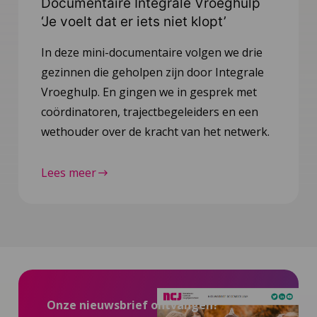
Documentaire Integrale Vroeghulp
‘Je voelt dat er iets niet klopt’
In deze mini-documentaire volgen we drie
gezinnen die geholpen zijn door Integrale
Vroeghulp. En gingen we in gesprek met
coördinatoren, trajectbegeleiders en een
wethouder over de kracht van het netwerk.
Lees meer
Onze nieuwsbrief ontvangen?