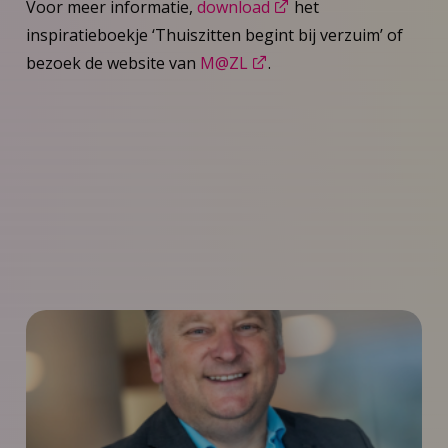
Voor meer informatie,
download
het
inspiratieboekje ‘Thuiszitten begint bij verzuim’ of
bezoek de website van
M@ZL
.