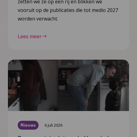
zetten we ze op een rij en blikken we
vooruit op de publicaties die tot medio 2027
worden verwacht.
Lees meer
Nieuws
6 juli 2026