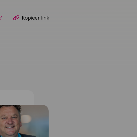
Kopieer link