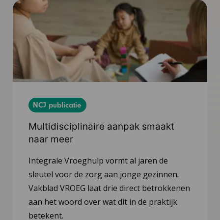
NCJ publicatie
Multidisciplinaire aanpak smaakt
naar meer
Integrale Vroeghulp vormt al jaren de
sleutel voor de zorg aan jonge gezinnen.
Vakblad VROEG laat drie direct betrokkenen
aan het woord over wat dit in de praktijk
betekent.