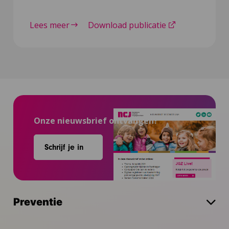
Lees meer
Download publicatie
Onze nieuwsbrief ontvangen?
Schrijf je in
Preventie