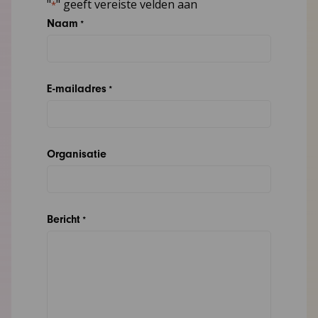
"
" geeft vereiste velden aan
*
Naam
*
E-mailadres
*
Organisatie
Bericht
*