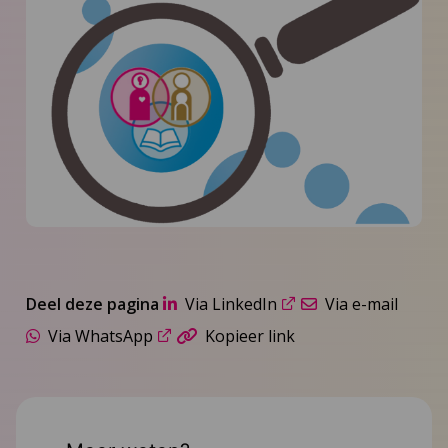
Deel deze pagina
Via LinkedIn
Via e-mail
Via WhatsApp
Kopieer link