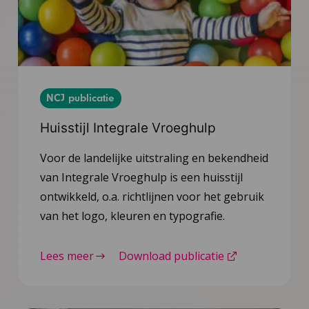
NCJ publicatie
Huisstijl Integrale Vroeghulp
Voor de landelijke uitstraling en bekendheid
van Integrale Vroeghulp is een huisstijl
ontwikkeld, o.a. richtlijnen voor het gebruik
van het logo, kleuren en typografie.
Lees meer
Download publicatie