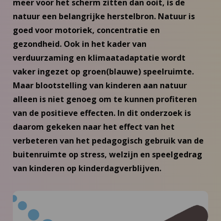
meer voor het scherm zitten dan ooit, is de
natuur een belangrijke herstelbron. Natuur is
goed voor motoriek, concentratie en
gezondheid. Ook in het kader van
verduurzaming en klimaatadaptatie wordt
vaker ingezet op groen(blauwe) speelruimte.
Maar blootstelling van kinderen aan natuur
alleen is niet genoeg om te kunnen profiteren
van de positieve effecten. In dit onderzoek is
daarom gekeken naar het effect van het
verbeteren van het pedagogisch gebruik van de
buitenruimte op stress, welzijn en speelgedrag
van kinderen op kinderdagverblijven.