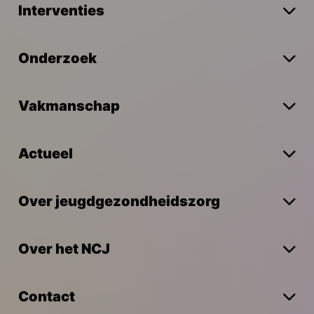
Interventies
Onderzoek
Vakmanschap
Actueel
Over jeugdgezondheidszorg
Over het NCJ
Contact