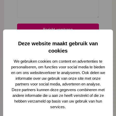
Deze website maakt gebruik van
cookies
We gebruiken cookies om content en advertenties te
personaliseren, om functies voor social media te bieden
en om ons websiteverkeer te analyseren. Ook delen we
informatie over uw gebruik van onze site met onze
partners voor social media, adverteren en analyse.
Deze partners kunnen deze gegevens combineren met
andere informatie die u aan ze heeft verstrekt of die ze
hebben verzameld op basis van uw gebruik van hun
services.