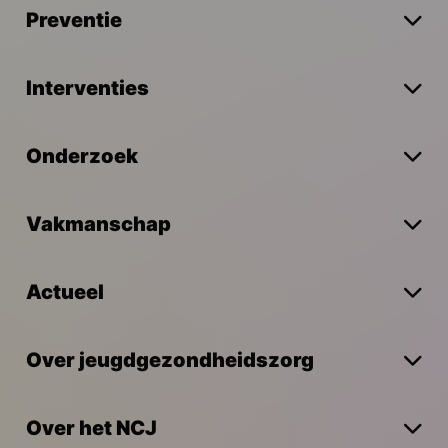
Preventie
Interventies
Onderzoek
Vakmanschap
Actueel
Over jeugdgezondheidszorg
Over het NCJ