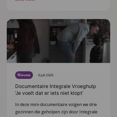
Nieuws
6 juli 2026
Documentaire Integrale Vroeghulp
‘Je voelt dat er iets niet klopt’
In deze mini-documentaire volgen we drie
gezinnen die geholpen zijn door Integrale