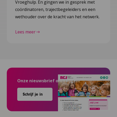
Vroeghulp. En gingen we in gesprek met
coördinatoren, trajectbegeleiders en een
wethouder over de kracht van het netwerk.
Lees meer
Onze nieuwsbrief ontvangen?
Schrijf je in