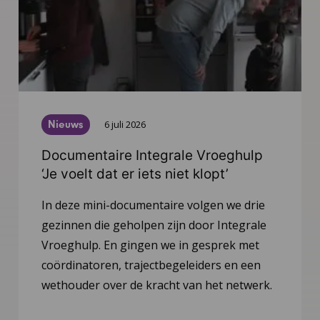
Nieuws
6 juli 2026
Documentaire Integrale Vroeghulp
‘Je voelt dat er iets niet klopt’
In deze mini-documentaire volgen we drie
gezinnen die geholpen zijn door Integrale
Vroeghulp. En gingen we in gesprek met
coördinatoren, trajectbegeleiders en een
wethouder over de kracht van het netwerk.