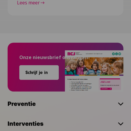
Lees meer
Onze nieuwsbrief ontvangen?
Schrijf je in
Preventie
Interventies