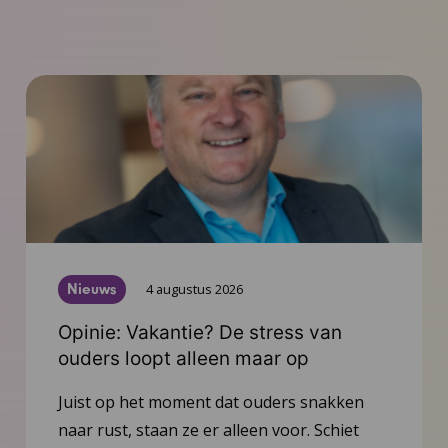
Nieuws
4 augustus 2026
Opinie: Vakantie? De stress van
ouders loopt alleen maar op
Juist op het moment dat ouders snakken
naar rust, staan ze er alleen voor. Schiet