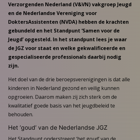
Verzorgenden Nederland (V&VN) vakgroep Jeugd
en de Nederlandse Vereniging voor
DoktersAssistenten (NVDA) hebben de krachten
gebundeld en het Standpunt ‘Samen voor de
Jeugd’ opgesteld. In het standpunt lees je waar
de JGZ voor staat en welke gekwalificeerde en
gespecialiseerde professionals daarbij nodig
zijn.
Het doel van de drie beroepsverenigingen is dat alle
kinderen in Nederland gezond en veilig kunnen
opgroeien. Daarom maken zij zich sterk om de
kwalitatief goede basis van het jeugdbeleid te
behouden.
Het ‘goud’ van de Nederlandse JGZ
Het Standpunt onderstreept ‘het goud’ van de