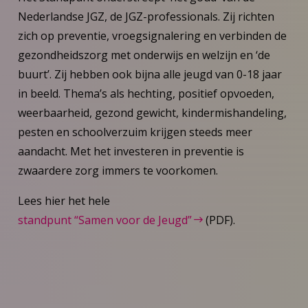
Nederlandse JGZ, de JGZ-professionals. Zij richten
zich op preventie, vroegsignalering en verbinden de
gezondheidszorg met onderwijs en welzijn en ‘de
buurt’. Zij hebben ook bijna alle jeugd van 0-18 jaar
in beeld. Thema’s als hechting, positief opvoeden,
weerbaarheid, gezond gewicht, kindermishandeling,
pesten en schoolverzuim krijgen steeds meer
aandacht. Met het investeren in preventie is
zwaardere zorg immers te voorkomen.
Lees hier het hele
standpunt “Samen voor de Jeugd”
(PDF).