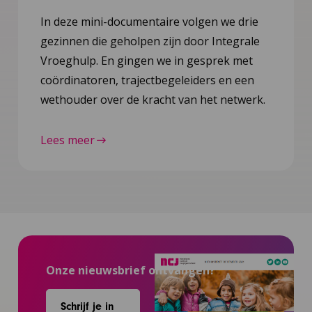
In deze mini-documentaire volgen we drie
gezinnen die geholpen zijn door Integrale
Vroeghulp. En gingen we in gesprek met
coördinatoren, trajectbegeleiders en een
wethouder over de kracht van het netwerk.
Lees meer
Onze nieuwsbrief ontvangen?
Schrijf je in