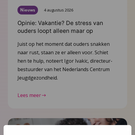
Nieuws
4 augustus 2026
Opinie: Vakantie? De stress van
ouders loopt alleen maar op
Juist op het moment dat ouders snakken
naar rust, staan ze er alleen voor. Schiet
hen te hulp, noteert Igor Ivakic, directeur-
bestuurder van het Nederlands Centrum
Jeugdgezondheid.
Lees meer