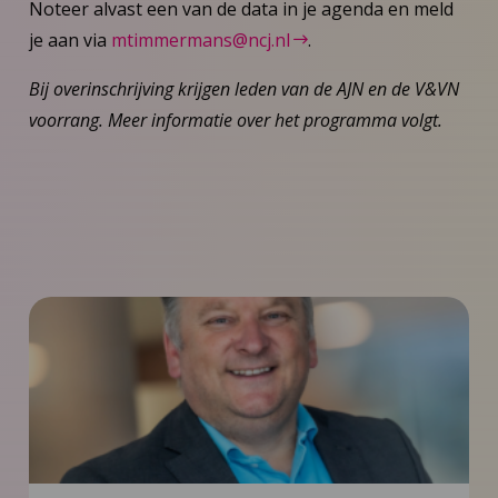
Noteer alvast een van de data in je agenda en meld
je aan via
mtimmermans@ncj.nl
.
Bij overinschrijving krijgen leden van de AJN en de V&VN
voorrang. Meer informatie over het programma volgt.