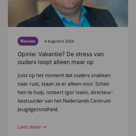
Nieuws
4 augustus 2026
Opinie: Vakantie? De stress van
ouders loopt alleen maar op
Juist op het moment dat ouders snakken
naar rust, staan ze er alleen voor. Schiet
hen te hulp, noteert Igor Ivakic, directeur-
bestuurder van het Nederlands Centrum
Jeugdgezondheid.
Lees meer