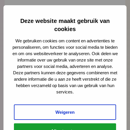
Deze website maakt gebruik van
"
" geeft vereiste velden aan
cookies
*
Naam
*
We gebruiken cookies om content en advertenties te
personaliseren, om functies voor social media te bieden
en om ons websiteverkeer te analyseren. Ook delen we
informatie over uw gebruik van onze site met onze
E-mailadres
*
partners voor social media, adverteren en analyse.
Deze partners kunnen deze gegevens combineren met
andere informatie die u aan ze heeft verstrekt of die ze
hebben verzameld op basis van uw gebruik van hun
Organisatie
services.
Weigeren
Bericht
*