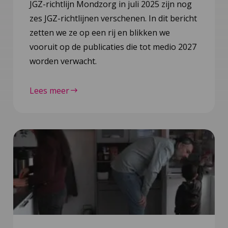
JGZ-richtlijn Mondzorg in juli 2025 zijn nog
zes JGZ-richtlijnen verschenen. In dit bericht
zetten we ze op een rij en blikken we
vooruit op de publicaties die tot medio 2027
worden verwacht.
Lees meer