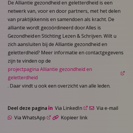
De Alliantie gezondheid en geletterdheid is een
netwerk van, voor en door partners, met het delen
van praktijkkennis en samendoen als kracht. De
alliantie wordt gecoördineerd door Alles is
Gezondheid en Stichting Lezen & Schrijven. Wilt u
zich aansluiten bij de Alliantie gezondheid en
geletterdheid? Meer informatie en contactgegevens
zijn te vinden op de
projectpagina Alliantie gezondheid en
geletterdheid
. Daar vindt u ook een overzicht van alle leden.
Deel deze pagina
Via LinkedIn
Via e-mail
Via WhatsApp
Kopieer link