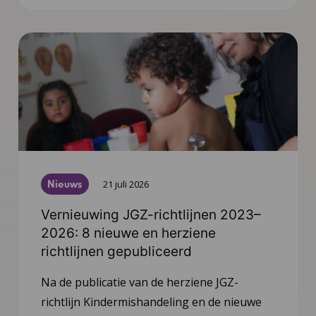
Nieuws
21 juli 2026
Vernieuwing JGZ-richtlijnen 2023–
2026: 8 nieuwe en herziene
richtlijnen gepubliceerd
Na de publicatie van de herziene JGZ-
richtlijn Kindermishandeling en de nieuwe