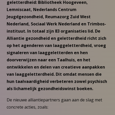
geletterdheid: Bibliotheek Hoogeveen,
Lemniscaat, Nederlands Centrum
Jeugdgezondheid, Reumazorg Zuid West
Nederland, Sociaal Werk Nederland en Trimbos-
instituut. In totaal zijn 83 organisaties lid. De
Alliantie gezondheid en geletterdheid richt zich
op het agenderen van laaggeletterdheid, vroeg
signaleren van laaggeletterden en hen
doorverwijzen naar een Taalhuis, en het
ontwikkelen en delen van creatieve aanpakken
van laaggeletterdheid. Dit omdat mensen die
hun taalvaardigheid verbeteren zowel psychisch
als lichamelijk gezondheidswinst boeken.
De nieuwe alliantiepartners gaan aan de slag met
concrete acties, zoals: