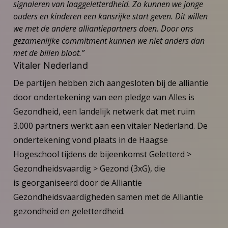
signaleren van laaggeletterdheid. Zo kunnen we jonge
ouders en kinderen een kansrijke start geven. Dit willen
we met de andere alliantiepartners doen. Door ons
gezamenlijke commitment kunnen we niet anders dan
met de billen bloot.”
Vitaler Nederland
De partijen hebben zich aangesloten bij de alliantie
door ondertekening van een pledge van Alles is
Gezondheid, een landelijk netwerk dat met ruim
3.000 partners werkt aan een vitaler Nederland. De
ondertekening vond plaats in de Haagse
Hogeschool tijdens de bijeenkomst Geletterd >
Gezondheidsvaardig > Gezond (3xG), die
is georganiseerd door de Alliantie
Gezondheidsvaardigheden samen met de Alliantie
gezondheid en geletterdheid.