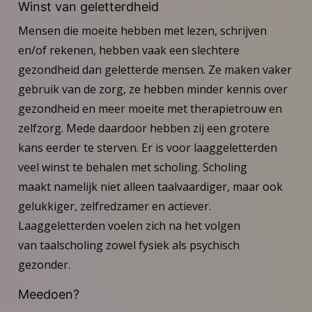
Winst van geletterdheid
Mensen die moeite hebben met lezen, schrijven
en/of rekenen, hebben vaak een slechtere
gezondheid dan geletterde mensen. Ze maken vaker
gebruik van de zorg, ze hebben minder kennis over
gezondheid en meer moeite met therapietrouw en
zelfzorg. Mede daardoor hebben zij een grotere
kans eerder te sterven. Er is voor laaggeletterden
veel winst te behalen met scholing. Scholing
maakt namelijk niet alleen taalvaardiger, maar ook
gelukkiger, zelfredzamer en actiever.
Laaggeletterden voelen zich na het volgen
van taalscholing zowel fysiek als psychisch
gezonder.
Meedoen?