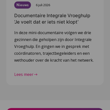
Nieuws
6 juli 2026
Documentaire Integrale Vroeghulp
‘Je voelt dat er iets niet klopt’
In deze mini-documentaire volgen we drie
gezinnen die geholpen zijn door Integrale
Vroeghulp. En gingen we in gesprek met
coördinatoren, trajectbegeleiders en een
wethouder over de kracht van het netwerk.
Lees meer