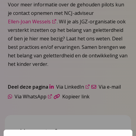
Voor meer informatie over de gehouden pilots kun
je contact opnemen met NCJ-adviseur
Ellen-Joan Wessels
. Wil je als JGZ-organisatie ook
versterkt inzetten op het belang van geletterdheid
of ben je hier mee bezig? Laat het ons weten. Deel
best practices en/of ervaringen. Samen brengen we
het belang van geletterdheid en de ontwikkeling van
het kinder verder.
Deel deze pagina
Via LinkedIn
Via e-mail
Via WhatsApp
Kopieer link
Meer weten?