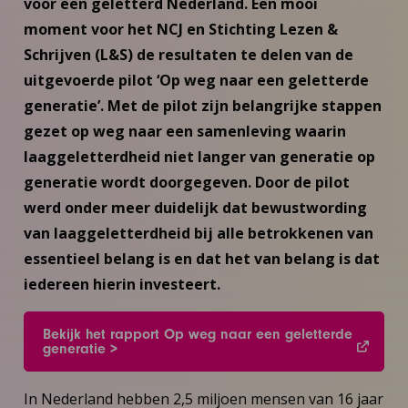
voor een geletterd Nederland. Een mooi
moment voor het NCJ en Stichting Lezen &
Schrijven (L&S) de resultaten te delen van de
uitgevoerde pilot ‘Op weg naar een geletterde
generatie’. Met de pilot zijn belangrijke stappen
gezet op weg naar een samenleving waarin
laaggeletterdheid niet langer van generatie op
generatie wordt doorgegeven. Door de pilot
werd onder meer duidelijk dat bewustwording
van laaggeletterdheid bij alle betrokkenen van
essentieel belang is en dat het van belang is dat
iedereen hierin investeert.
Bekijk het rapport Op weg naar een geletterde
generatie >
In Nederland hebben 2,5 miljoen mensen van 16 jaar