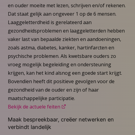
en ouder moeite met lezen, schrijven en/of rekenen.
Dat staat gelijk aan ongeveer 1 op de 6 mensen.
Laaggeletterdheid is gerelateerd aan
gezondheidsproblemen en laaggeletterden hebben
vaker last van bepaalde ziekten en aandoeningen,
zoals astma, diabetes, kanker, hartinfarcten en
psychische problemen. Als kwetsbare ouders zo
vroeg mogelijk begeleiding en ondersteuning
krijgen, kan het kind alsnog een goede start krijgt.
Bovendien heeft dit positieve gevolgen voor de
gezondheid van de ouder en zijn of haar
maatschappelijke participatie.
Bekijk de actuele feiten
Maak bespreekbaar, creëer netwerken en
verbindt landelijk