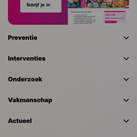
Schrijf je in
Preventie
Interventies
Onderzoek
Vakmanschap
Actueel