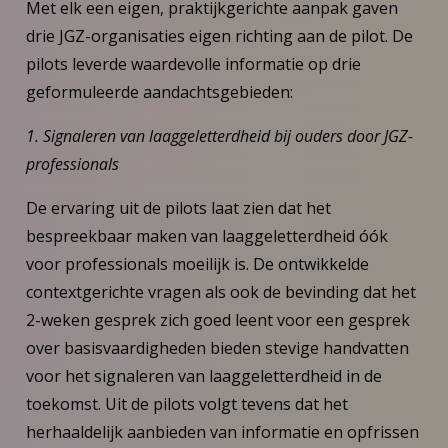
Met elk een eigen, praktijkgerichte aanpak gaven
drie JGZ-organisaties eigen richting aan de pilot. De
pilots leverde waardevolle informatie op drie
geformuleerde aandachtsgebieden:
1. Signaleren van laaggeletterdheid bij ouders door JGZ-
professionals
De ervaring uit de pilots laat zien dat het
bespreekbaar maken van laaggeletterdheid óók
voor professionals moeilijk is. De ontwikkelde
contextgerichte vragen als ook de bevinding dat het
2-weken gesprek zich goed leent voor een gesprek
over basisvaardigheden bieden stevige handvatten
voor het signaleren van laaggeletterdheid in de
toekomst. Uit de pilots volgt tevens dat het
herhaaldelijk aanbieden van informatie en opfrissen