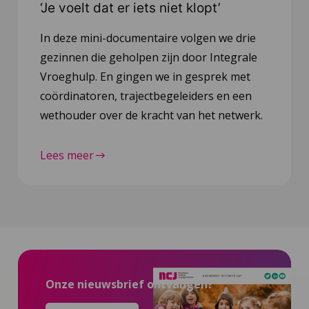
‘Je voelt dat er iets niet klopt’
In deze mini-documentaire volgen we drie
gezinnen die geholpen zijn door Integrale
Vroeghulp. En gingen we in gesprek met
coördinatoren, trajectbegeleiders en een
wethouder over de kracht van het netwerk.
Lees meer
Onze nieuwsbrief ontvangen?