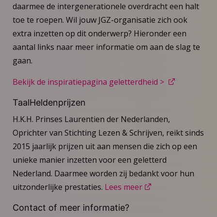
daarmee de intergenerationele overdracht een halt
toe te roepen. Wil jouw JGZ-organisatie zich ook
extra inzetten op dit onderwerp? Hieronder een
aantal links naar meer informatie om aan de slag te
gaan.
Bekijk de inspiratiepagina geletterdheid >
TaalHeldenprijzen
H.K.H. Prinses Laurentien der Nederlanden,
Oprichter van Stichting Lezen & Schrijven, reikt sinds
2015 jaarlijk prijzen uit aan mensen die zich op een
unieke manier inzetten voor een geletterd
Nederland. Daarmee worden zij bedankt voor hun
uitzonderlijke prestaties.
Lees meer
Contact of meer informatie?