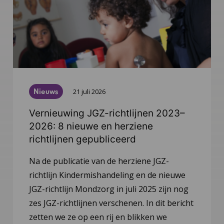
Nieuws
21 juli 2026
Vernieuwing JGZ-richtlijnen 2023–
2026: 8 nieuwe en herziene
richtlijnen gepubliceerd
Na de publicatie van de herziene JGZ-
richtlijn Kindermishandeling en de nieuwe
JGZ-richtlijn Mondzorg in juli 2025 zijn nog
zes JGZ-richtlijnen verschenen. In dit bericht
zetten we ze op een rij en blikken we