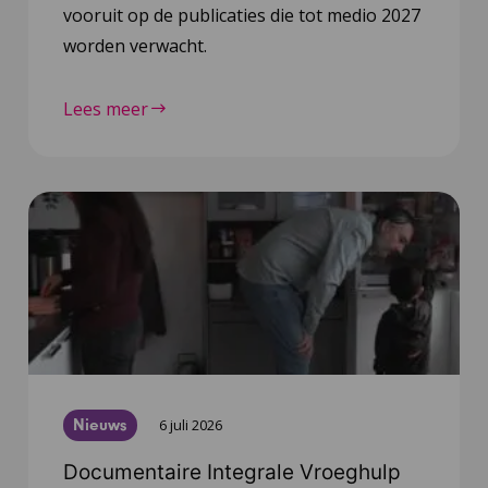
vooruit op de publicaties die tot medio 2027
worden verwacht.
Lees meer
Nieuws
6 juli 2026
Documentaire Integrale Vroeghulp