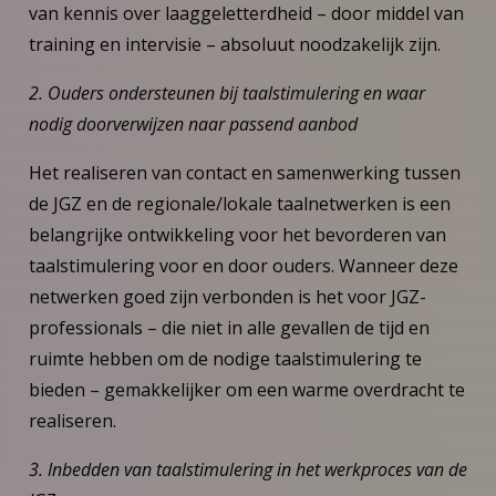
van kennis over laaggeletterdheid – door middel van
training en intervisie – absoluut noodzakelijk zijn.
2. Ouders ondersteunen bij taalstimulering en waar
nodig doorverwijzen naar passend aanbod
Het realiseren van contact en samenwerking tussen
de JGZ en de regionale/lokale taalnetwerken is een
belangrijke ontwikkeling voor het bevorderen van
taalstimulering voor en door ouders. Wanneer deze
netwerken goed zijn verbonden is het voor JGZ-
professionals – die niet in alle gevallen de tijd en
ruimte hebben om de nodige taalstimulering te
bieden – gemakkelijker om een warme overdracht te
realiseren.
3. Inbedden van taalstimulering in het werkproces van de