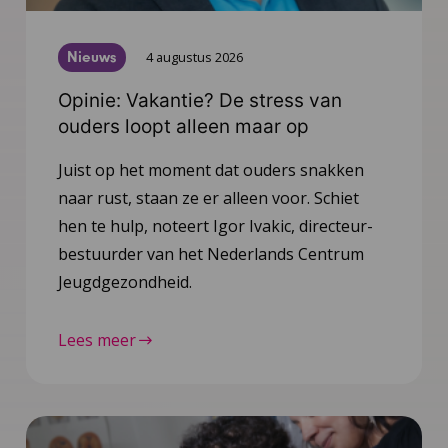
Nieuws
4 augustus 2026
Opinie: Vakantie? De stress van
ouders loopt alleen maar op
Juist op het moment dat ouders snakken
naar rust, staan ze er alleen voor. Schiet
hen te hulp, noteert Igor Ivakic, directeur-
bestuurder van het Nederlands Centrum
Jeugdgezondheid.
Lees meer