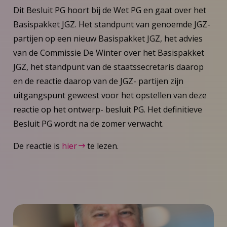
Dit Besluit PG hoort bij de Wet PG en gaat over het
Basispakket JGZ. Het standpunt van genoemde JGZ-
partijen op een nieuw Basispakket JGZ, het advies
van de Commissie De Winter over het Basispakket
JGZ, het standpunt van de staatssecretaris daarop
en de reactie daarop van de JGZ- partijen zijn
uitgangspunt geweest voor het opstellen van deze
reactie op het ontwerp- besluit PG. Het definitieve
Besluit PG wordt na de zomer verwacht.
De reactie is
hier
te lezen.