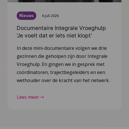
Nieuws
6 juli 2026
Documentaire Integrale Vroeghulp
‘Je voelt dat er iets niet klopt’
In deze mini-documentaire volgen we drie
gezinnen die geholpen zijn door Integrale
Vroeghulp. En gingen we in gesprek met
coördinatoren, trajectbegeleiders en een
wethouder over de kracht van het netwerk.
Lees meer