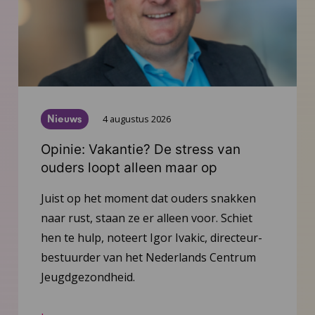
Nieuws
4 augustus 2026
Opinie: Vakantie? De stress van
ouders loopt alleen maar op
Juist op het moment dat ouders snakken
naar rust, staan ze er alleen voor. Schiet
hen te hulp, noteert Igor Ivakic, directeur-
bestuurder van het Nederlands Centrum
Jeugdgezondheid.