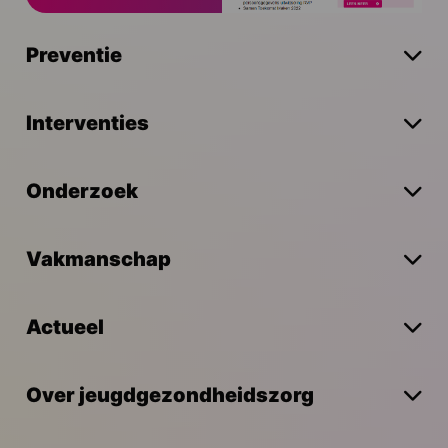
Preventie
Interventies
Onderzoek
Vakmanschap
Actueel
Over jeugdgezondheidszorg