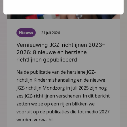
Nieuws
21 juli 2026
Vernieuwing JGZ-richtlijnen 2023–
2026: 8 nieuwe en herziene
richtlijnen gepubliceerd
Na de publicatie van de herziene JGZ-
richtlijn Kindermishandeling en de nieuwe
JGZ-richtlijn Mondzorg in juli 2025 zijn nog
zes JGZ-richtlijnen verschenen. In dit bericht
zetten we ze op een rij en blikken we
vooruit op de publicaties die tot medio 2027
worden verwacht.