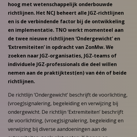
hoog met wetenschappelijk onderbouwde
richtlijnen. Het NCJ beheert alle JGZ-richtlijnen
en is de verbindende factor bij de ontwikkeling
en implementatie. TNO werkt momenteel aan
de twee nieuwe richtlijnen ‘Ondergewicht’ en
‘Extremiteiten’ in opdracht van ZonMw. We
zoeken naar JGZ-organisaties, JGZ-teams of
individuele JGZ-professionals die deel willen
nemen aan de praktijktest(en) van één of beide
richtlijnen.
De richtlijn ‘Ondergewicht’ beschrijft de voorlichting,
(vroeg)signalering, begeleiding en verwijzing bij
ondergewicht. De richtlijn ‘Extremiteiten’ beschrijft
de voorlichting, (vroeg)signalering, begeleiding en
verwijzing bij diverse aandoeningen aan de