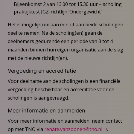
Bijeenkomst 2 van 13.00 tot 15.30 uur – scholing
praktijktest JGZ-richtlijn ‘Ondergewicht’
Het is mogelijk om aan één of aan beide scholingen
deel te nemen. Na de scholing(en) gaan de
deelnemers gedurende een periode van 3 tot 4
maanden binnen hun eigen organisatie aan de slag
met de nieuwe richtlijn(en).
Vergoeding en accreditatie
Voor deelname aan de scholingen is een financiële
vergoeding beschikbaar en accreditatie voor de
scholingen is aangevraagd.
Meer informatie en aanmelden
Voor meer informatie en aanmelden, neem contact
op met TNO via
renate.vanzoonen@tno.nl
.