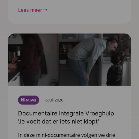
Lees meer
Nieuws
6 juli 2026
Documentaire Integrale Vroeghulp
‘Je voelt dat er iets niet klopt’
In deze mini-documentaire volgen we drie