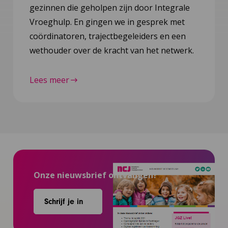
gezinnen die geholpen zijn door Integrale
Vroeghulp. En gingen we in gesprek met
coördinatoren, trajectbegeleiders en een
wethouder over de kracht van het netwerk.
Lees meer
Onze nieuwsbrief ontvangen?
Schrijf je in