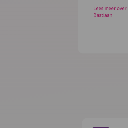
Lees meer over 
Bastiaan