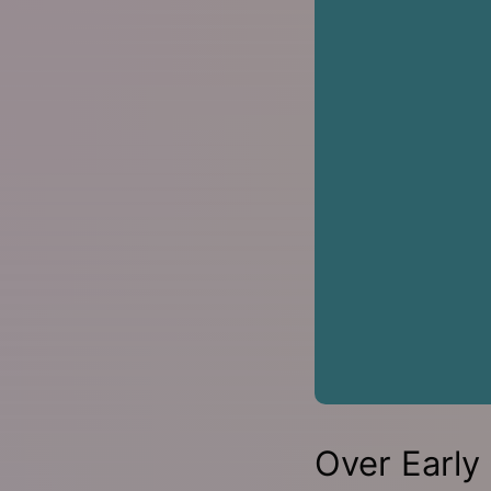
Over Early 