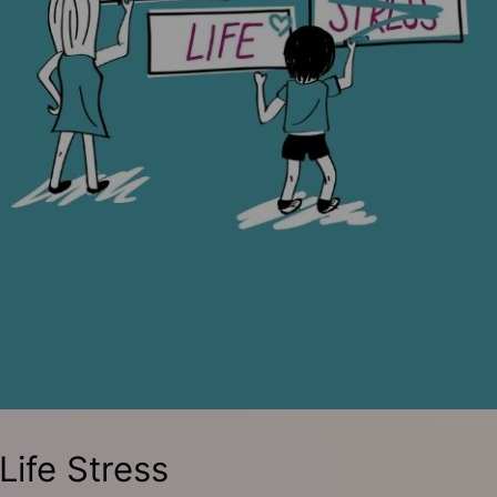
Life Stress