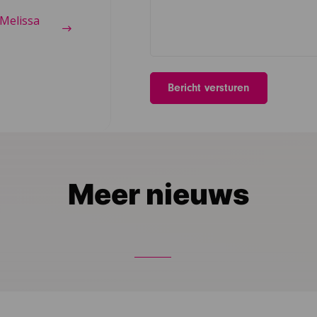
Melissa
Meer nieuws