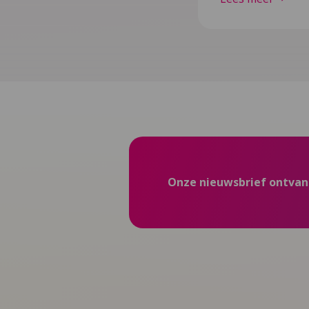
Onze nieuwsbrief ontva