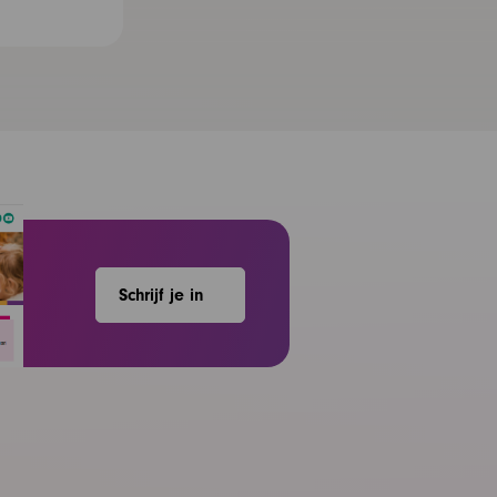
Schrijf je in