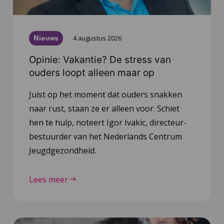
Nieuws
4 augustus 2026
Opinie: Vakantie? De stress van
ouders loopt alleen maar op
Juist op het moment dat ouders snakken
naar rust, staan ze er alleen voor. Schiet
hen te hulp, noteert Igor Ivakic, directeur-
bestuurder van het Nederlands Centrum
Jeugdgezondheid.
Lees meer