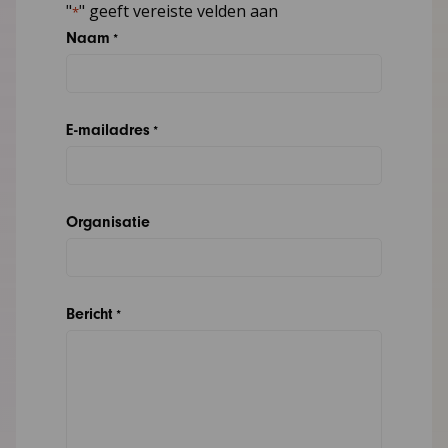
"
" geeft vereiste velden aan
*
Naam
*
E-mailadres
*
Organisatie
Bericht
*