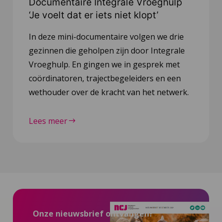
Documentaire Integrale Vroeghulp
‘Je voelt dat er iets niet klopt’
In deze mini-documentaire volgen we drie
gezinnen die geholpen zijn door Integrale
Vroeghulp. En gingen we in gesprek met
coördinatoren, trajectbegeleiders en een
wethouder over de kracht van het netwerk.
Lees meer
Onze nieuwsbrief ontvangen?