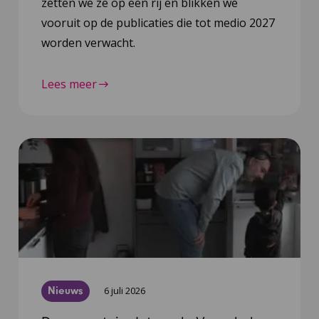
zetten we ze op een rij en blikken we
vooruit op de publicaties die tot medio 2027
worden verwacht.
Lees meer
Nieuws
6 juli 2026