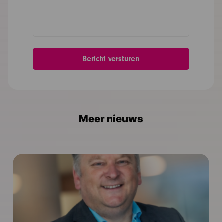
Meer nieuws