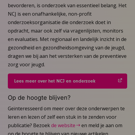
bevorderen, is onderzoek van essentieel belang. Het
NCJ is een onafhankelijke, non-profit
onderzoeksorganisatie die onderzoek doet in
opdracht, maar ook zelf via vragenlijsten, monitors
en evaluaties. Met regionaal en landelijk inzicht in de
gezondheid en gezondheidsomgeving van de jeugd,
dragen we bij aan het versterken van de preventieve
zorg voor jeugd.
Lees meer over het NCJ en onderzoek
Op de hoogte blijven?
Geïnteresseerd om meer over deze onderwerpen te
leren en lezen of zelf een stuk in te zenden voor
publicatie? Bezoek
de website
en meld je aan om
op de hoogte te blijven van nieuwe artikelen.