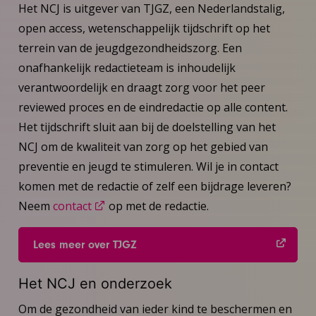
Het NCJ is uitgever van TJGZ, een Nederlandstalig,
open access, wetenschappelijk tijdschrift op het
terrein van de jeugdgezondheidszorg. Een
onafhankelijk redactieteam is inhoudelijk
verantwoordelijk en draagt zorg voor het peer
reviewed proces en de eindredactie op alle content.
Het tijdschrift sluit aan bij de doelstelling van het
NCJ om de kwaliteit van zorg op het gebied van
preventie en jeugd te stimuleren. Wil je in contact
komen met de redactie of zelf een bijdrage leveren?
Neem
contact
op met de redactie.
Lees meer over TJGZ
Het NCJ en onderzoek
Om de gezondheid van ieder kind te beschermen en