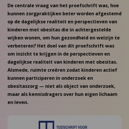
De centrale vraag van het proefschrift was, hoe
kunnen zorgpraktijken beter worden afgestemd
op de dagelijkse realiteit en perspectieven van
kinderen met obesitas die in achtergestelde
wijken wonen, om hun gezondheid en welzijn te
verbeteren? Het doel van dit proefschrift was
om inzicht te krijgen in de perspectieven en
dagelijkse realiteit van kinderen met obesitas.
Alsmede, ruimte creëren zodat kinderen actief
kunnen participeren in onderzoek en
obesitaszorg — niet als object van onderzoek,
maar als kennisdragers over hun eigen lichaam
en leven.