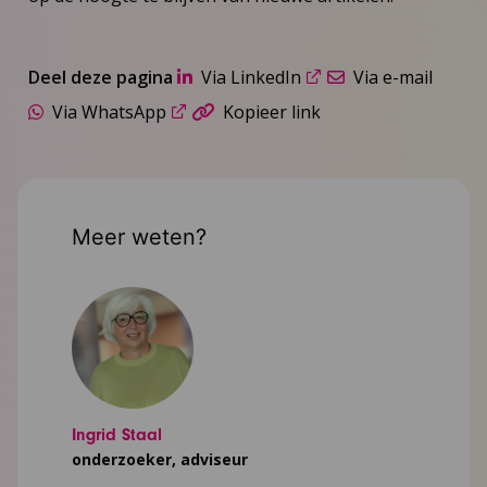
Deel deze pagina
Via LinkedIn
Via e-mail
Via WhatsApp
Kopieer link
Meer weten?
Ingrid Staal
onderzoeker, adviseur