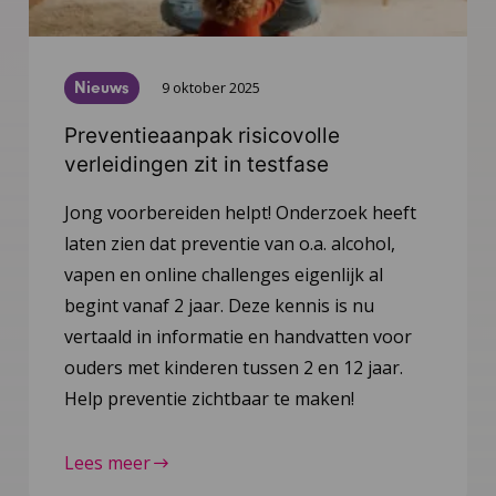
Nieuws
9 oktober 2025
Preventieaanpak risicovolle
verleidingen zit in testfase
Jong voorbereiden helpt! Onderzoek heeft
laten zien dat preventie van o.a. alcohol,
vapen en online challenges eigenlijk al
begint vanaf 2 jaar. Deze kennis is nu
vertaald in informatie en handvatten voor
ouders met kinderen tussen 2 en 12 jaar.
Help preventie zichtbaar te maken!
Lees meer