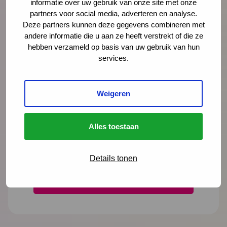
informatie over uw gebruik van onze site met onze
Organisatie
partners voor social media, adverteren en analyse.
Deze partners kunnen deze gegevens combineren met
andere informatie die u aan ze heeft verstrekt of die ze
hebben verzameld op basis van uw gebruik van hun
Bericht
*
services.
Weigeren
Alles toestaan
Details tonen