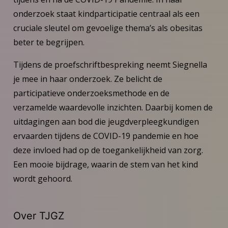
onderzoek staat kindparticipatie centraal als een
cruciale sleutel om gevoelige thema’s als obesitas
beter te begrijpen.
Tijdens de proefschriftbespreking neemt Siegnella
je mee in haar onderzoek. Ze belicht de
participatieve onderzoeksmethode en de
verzamelde waardevolle inzichten. Daarbij komen de
uitdagingen aan bod die jeugdverpleegkundigen
ervaarden tijdens de COVID-19 pandemie en hoe
deze invloed had op de toegankelijkheid van zorg.
Een mooie bijdrage, waarin de stem van het kind
wordt gehoord.
Over TJGZ