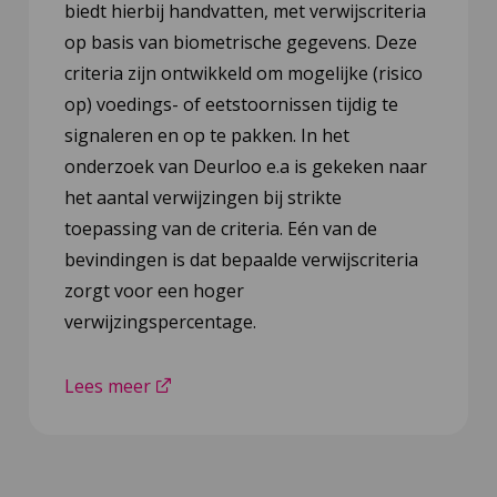
biedt hierbij handvatten, met verwijscriteria
op basis van biometrische gegevens. Deze
criteria zijn ontwikkeld om mogelijke (risico
op) voedings- of eetstoornissen tijdig te
signaleren en op te pakken. In het
onderzoek van Deurloo e.a is gekeken naar
het aantal verwijzingen bij strikte
toepassing van de criteria. Eén van de
bevindingen is dat bepaalde verwijscriteria
zorgt voor een hoger
verwijzingspercentage.
Lees meer