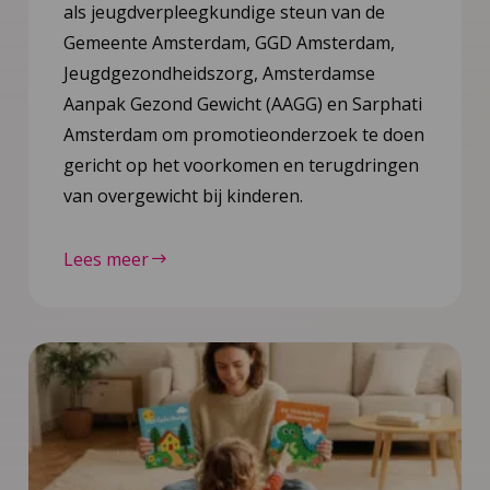
als jeugdverpleegkundige steun van de
Gemeente Amsterdam, GGD Amsterdam,
Jeugdgezondheidszorg, Amsterdamse
Aanpak Gezond Gewicht (AAGG) en Sarphati
Amsterdam om promotieonderzoek te doen
gericht op het voorkomen en terugdringen
van overgewicht bij kinderen.
Lees meer