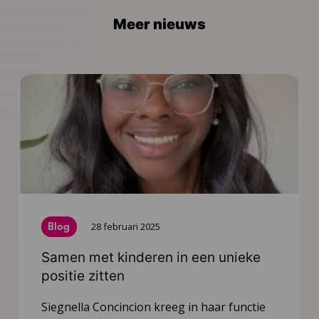
Meer nieuws
Blog
28 februari 2025
Samen met kinderen in een unieke
positie zitten
Siegnella Concincion kreeg in haar functie