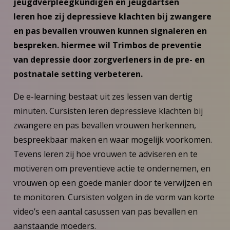
jeugdverpleegkundigen en jeugdartsen
leren hoe zij depressieve klachten bij zwangere
en pas bevallen vrouwen kunnen signaleren en
bespreken. hiermee wil Trimbos de preventie
van depressie door zorgverleners in de pre- en
postnatale setting verbeteren.
De e-learning bestaat uit zes lessen van dertig
minuten. Cursisten leren depressieve klachten bij
zwangere en pas bevallen vrouwen herkennen,
bespreekbaar maken en waar mogelijk voorkomen.
Tevens leren zij hoe vrouwen te adviseren en te
motiveren om preventieve actie te ondernemen, en
vrouwen op een goede manier door te verwijzen en
te monitoren. Cursisten volgen in de vorm van korte
video’s een aantal casussen van pas bevallen en
aanstaande moeders.