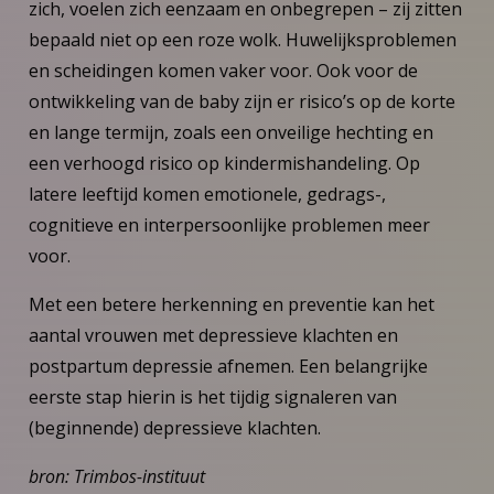
zich, voelen zich eenzaam en onbegrepen – zij zitten
bepaald niet op een roze wolk. Huwelijksproblemen
en scheidingen komen vaker voor. Ook voor de
ontwikkeling van de baby zijn er risico’s op de korte
en lange termijn, zoals een onveilige hechting en
een verhoogd risico op kindermishandeling. Op
latere leeftijd komen emotionele, gedrags-,
cognitieve en interpersoonlijke problemen meer
voor.
Met een betere herkenning en preventie kan het
aantal vrouwen met depressieve klachten en
postpartum depressie afnemen. Een belangrijke
eerste stap hierin is het tijdig signaleren van
(beginnende) depressieve klachten.
bron: Trimbos-instituut