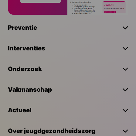
Preventie
Interventies
Onderzoek
Vakmanschap
Actueel
Over jeugdgezondheidszorg