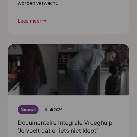
worden verwacht.
Lees meer
Nieuws
6 juli 2026
Documentaire Integrale Vroeghulp
‘Je voelt dat er iets niet klopt’