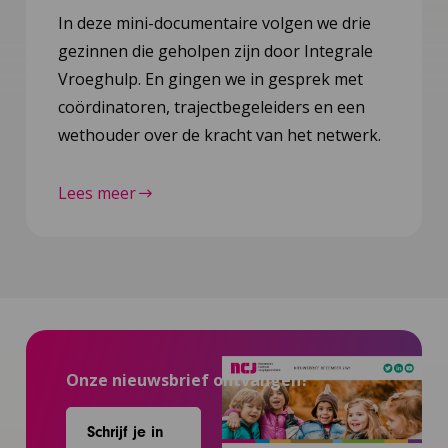
In deze mini-documentaire volgen we drie
gezinnen die geholpen zijn door Integrale
Vroeghulp. En gingen we in gesprek met
coördinatoren, trajectbegeleiders en een
wethouder over de kracht van het netwerk.
Lees meer
Onze nieuwsbrief ontvangen?
Schrijf je in