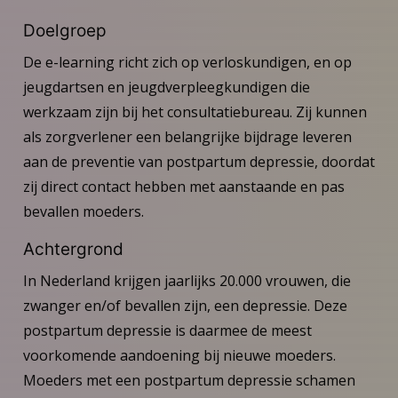
Doelgroep
De e-learning richt zich op verloskundigen, en op
jeugdartsen en jeugdverpleegkundigen die
werkzaam zijn bij het consultatiebureau. Zij kunnen
als zorgverlener een belangrijke bijdrage leveren
aan de preventie van postpartum depressie, doordat
zij direct contact hebben met aanstaande en pas
bevallen moeders.
Achtergrond
In Nederland krijgen jaarlijks 20.000 vrouwen, die
zwanger en/of bevallen zijn, een depressie. Deze
postpartum depressie is daarmee de meest
voorkomende aandoening bij nieuwe moeders.
Moeders met een postpartum depressie schamen