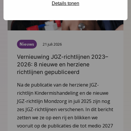
Details tonen
Nieuws
21 juli 2026
Vernieuwing JGZ-richtlijnen 2023–
2026: 8 nieuwe en herziene
richtlijnen gepubliceerd
Na de publicatie van de herziene JGZ-
richtlijn Kindermishandeling en de nieuwe
JGZ-richtlijn Mondzorg in juli 2025 zijn nog
zes JGZ-richtlijnen verschenen. In dit bericht
zetten we ze op een rij en blikken we
vooruit op de publicaties die tot medio 2027