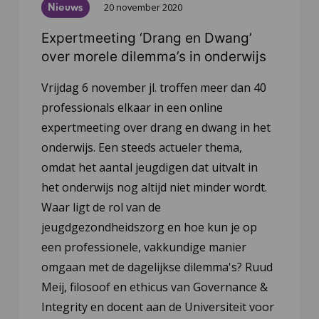
Nieuws
20 november 2020
Expertmeeting ‘Drang en Dwang’
over morele dilemma’s in onderwijs
Vrijdag 6 november jl. troffen meer dan 40
professionals elkaar in een online
expertmeeting over drang en dwang in het
onderwijs. Een steeds actueler thema,
omdat het aantal jeugdigen dat uitvalt in
het onderwijs nog altijd niet minder wordt.
Waar ligt de rol van de
jeugdgezondheidszorg en hoe kun je op
een professionele, vakkundige manier
omgaan met de dagelijkse dilemma's? Ruud
Meij, filosoof en ethicus van Governance &
Integrity en docent aan de Universiteit voor