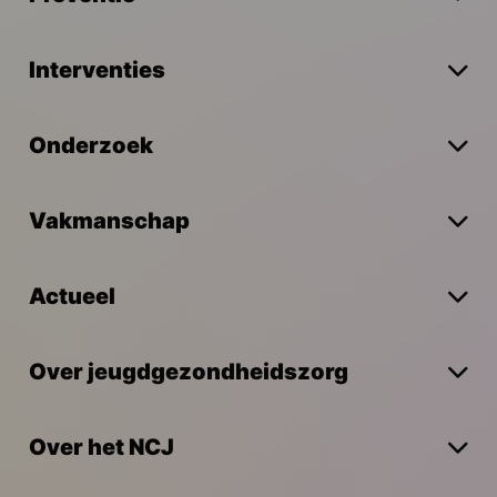
Interventies
Onderzoek
Vakmanschap
Actueel
Over jeugdgezondheidszorg
Over het NCJ