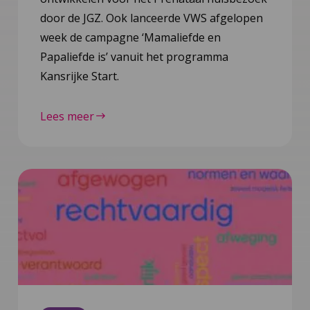
door de JGZ. Ook lanceerde VWS afgelopen
week de campagne ‘Mamaliefde en
Papaliefde is’ vanuit het programma
Kansrijke Start.
Lees meer