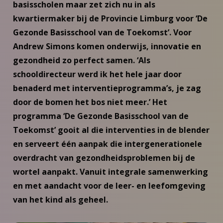
basisscholen maar zet zich nu in als
kwartiermaker bij de Provincie Limburg voor ‘De
Gezonde Basisschool van de Toekomst’. Voor
Andrew Simons komen onderwijs, innovatie en
gezondheid zo perfect samen. ‘Als
schooldirecteur werd ik het hele jaar door
benaderd met interventieprogramma’s, je zag
door de bomen het bos niet meer.’ Het
programma ‘De Gezonde Basisschool van de
Toekomst’ gooit al die interventies in de blender
en serveert één aanpak die intergenerationele
overdracht van gezondheidsproblemen bij de
wortel aanpakt. Vanuit integrale samenwerking
en met aandacht voor de leer- en leefomgeving
van het kind als geheel.