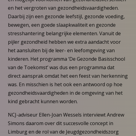
en het vergroten van gezondheidsvaardigheden.
Daarbij zijn een gezonde leefstijl, gezonde voeding,
bewegen, een goede slaapkwaliteit en gezonde
stresshantering belangrijke elementen. Vanuit de
pijler gezondheid hebben we extra aandacht voor
het aansluiten bij de leer- en leefomgeving van
kinderen. Het programma ‘De Gezonde Basisschool
van de Toekomst’ was dus een programma dat
direct aansprak omdat het een feest van herkenning
was. En misschien is het ook een antwoord op hoe
gezondheidsvaardigheden in de omgeving van het
kind gebracht kunnen worden.
NCJ-adviseur Ellen-Joan Wessels interviewt Andrew
Simons daarom over dit succesvolle concept in
Limburg en de rol van de Jeugdgezondheidszorg