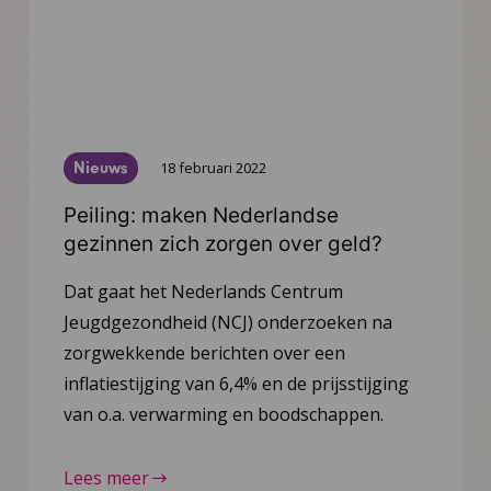
Nieuws
18 februari 2022
Peiling: maken Nederlandse
gezinnen zich zorgen over geld?
Dat gaat het Nederlands Centrum
Jeugdgezondheid (NCJ) onderzoeken na
zorgwekkende berichten over een
inflatiestijging van 6,4% en de prijsstijging
van o.a. verwarming en boodschappen.
Lees meer