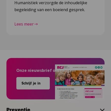
Humanistiek verzorgde de inhoudelijke
begeleiding van een boeiend gesprek.
Lees meer
Onze nieuwsbrief ontvangen?
Schrijf je in
Preventie