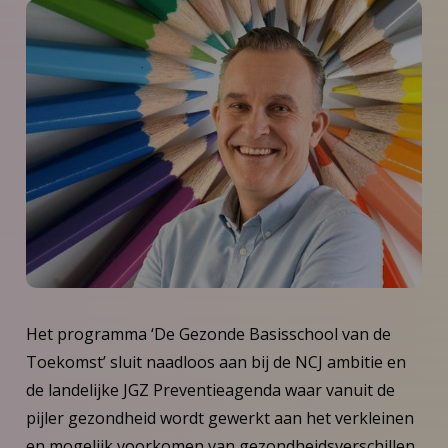
Het programma ‘De Gezonde Basisschool van de
Toekomst’ sluit naadloos aan bij de NCJ ambitie en
de landelijke JGZ Preventieagenda waar vanuit de
pijler gezondheid wordt gewerkt aan het verkleinen
en mogelijk voorkomen van gezondheidsverschillen