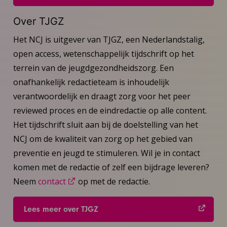
Over TJGZ
Het NCJ is uitgever van TJGZ, een Nederlandstalig,
open access, wetenschappelijk tijdschrift op het
terrein van de jeugdgezondheidszorg. Een
onafhankelijk redactieteam is inhoudelijk
verantwoordelijk en draagt zorg voor het peer
reviewed proces en de eindredactie op alle content.
Het tijdschrift sluit aan bij de doelstelling van het
NCJ om de kwaliteit van zorg op het gebied van
preventie en jeugd te stimuleren. Wil je in contact
komen met de redactie of zelf een bijdrage leveren?
Neem
contact
op met de redactie.
Lees meer over TJGZ