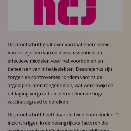
Dit proefschrift gaat over vaccinatiebereidheid.
Vaccins zijn een van de meest essentiële en
effectieve middelen voor het voorkomen en
beheersen van infectieziekten. Desondanks zijn
zorgen en controverses rondom vaccins de
afgelopen jaren toegenomen, wat wereldwijd de
uitdaging vergroot om een voldoende hoge
vaccinatiegraad te bereiken.
Dit proefschrift heeft daarom twee hoofddoelen: 1)
inzicht krijgen in de belangrijkste factoren die
vaccinatiegedrag beïnvloeden bij verschillende