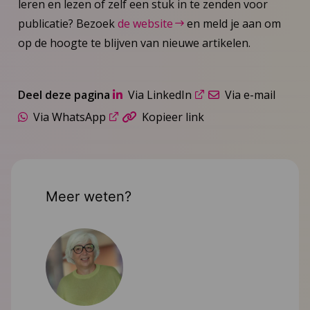
leren en lezen of zelf een stuk in te zenden voor
publicatie? Bezoek
de website
en meld je aan om
op de hoogte te blijven van nieuwe artikelen.
Deel deze pagina
Via LinkedIn
Via e-mail
Via WhatsApp
Kopieer link
Meer weten?