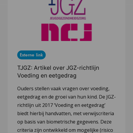
Externe link
TJGZ: Artikel over JGZ-richtlijn
Voeding en eetgedrag
Ouders stellen vaak vragen over voeding,
eetgedrag en de groei van hun kind. De JGZ-
richtlijn uit 2017 ‘Voeding en eetgedrag’
biedt hierbij handvatten, met verwijscriteria
op basis van biometrische gegevens. Deze
criteria zijn ontwikkeld om mogelijke (risico