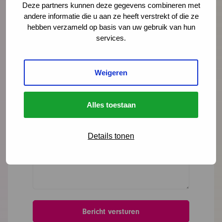
Deze partners kunnen deze gegevens combineren met
andere informatie die u aan ze heeft verstrekt of die ze
hebben verzameld op basis van uw gebruik van hun
services.
Organisatie
Weigeren
Bericht
*
Alles toestaan
Details tonen