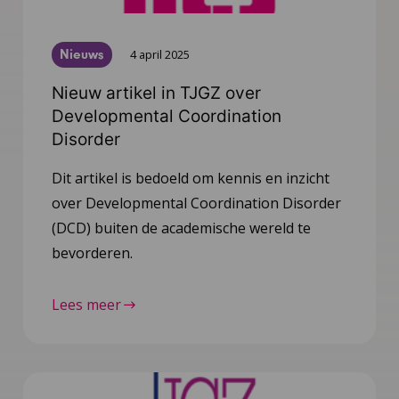
Nieuws
4 april 2025
Nieuw artikel in TJGZ over
Developmental Coordination
Disorder
Dit artikel is bedoeld om kennis en inzicht
over Developmental Coordination Disorder
(DCD) buiten de academische wereld te
bevorderen.
Lees meer