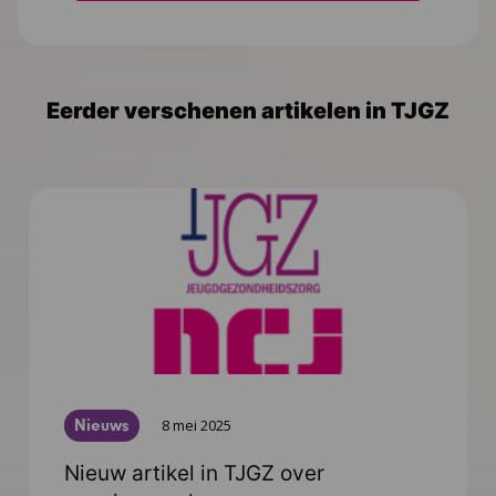
Eerder verschenen artikelen in TJGZ
Nieuws
8 mei 2025
Nieuw artikel in TJGZ over