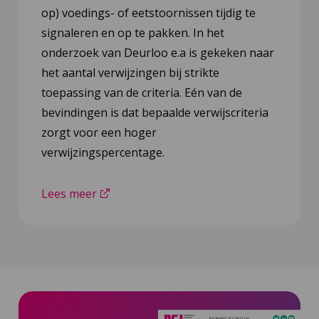
op) voedings- of eetstoornissen tijdig te
signaleren en op te pakken. In het
onderzoek van Deurloo e.a is gekeken naar
het aantal verwijzingen bij strikte
toepassing van de criteria. Eén van de
bevindingen is dat bepaalde verwijscriteria
zorgt voor een hoger
verwijzingspercentage.
Lees meer