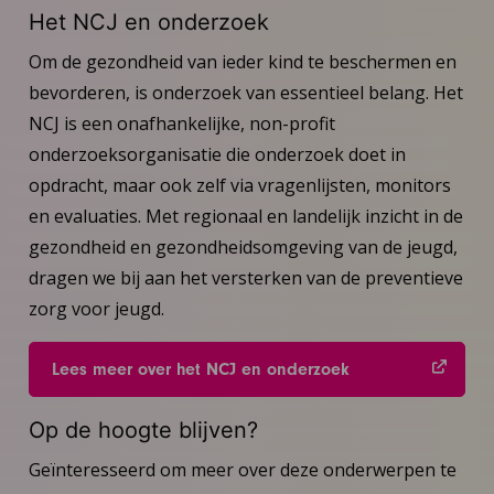
Het NCJ en onderzoek
Om de gezondheid van ieder kind te beschermen en
bevorderen, is onderzoek van essentieel belang. Het
NCJ is een onafhankelijke, non-profit
onderzoeksorganisatie die onderzoek doet in
opdracht, maar ook zelf via vragenlijsten, monitors
en evaluaties. Met regionaal en landelijk inzicht in de
gezondheid en gezondheidsomgeving van de jeugd,
dragen we bij aan het versterken van de preventieve
zorg voor jeugd.
Lees meer over het NCJ en onderzoek
Op de hoogte blijven?
Geïnteresseerd om meer over deze onderwerpen te