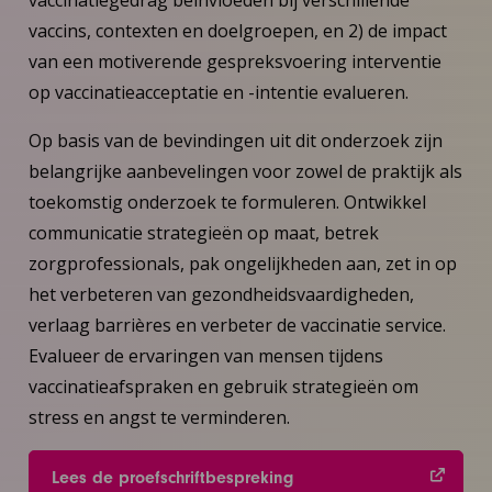
vaccins, contexten en doelgroepen, en 2) de impact
van een motiverende gespreksvoering interventie
op vaccinatieacceptatie en -intentie evalueren.
Op basis van de bevindingen uit dit onderzoek zijn
belangrijke aanbevelingen voor zowel de praktijk als
toekomstig onderzoek te formuleren. Ontwikkel
communicatie strategieën op maat, betrek
zorgprofessionals, pak ongelijkheden aan, zet in op
het verbeteren van gezondheidsvaardigheden,
verlaag barrières en verbeter de vaccinatie service.
Evalueer de ervaringen van mensen tijdens
vaccinatieafspraken en gebruik strategieën om
stress en angst te verminderen.
Lees de proefschriftbespreking