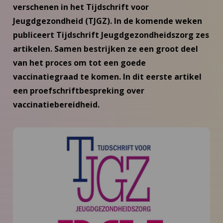
verschenen in het Tijdschrift voor
Jeugdgezondheid (TJGZ). In de komende weken
publiceert Tijdschrift Jeugdgezondheidszorg zes
artikelen. Samen bestrijken ze een groot deel
van het proces om tot een goede
vaccinatiegraad te komen. In dit eerste artikel
een proefschriftbespreking over
vaccinatiebereidheid.