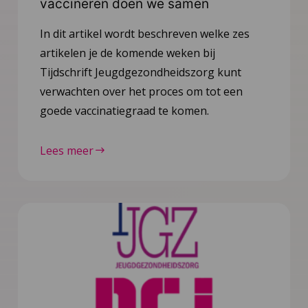
vaccineren doen we samen
In dit artikel wordt beschreven welke zes
artikelen je de komende weken bij
Tijdschrift Jeugdgezondheidszorg kunt
verwachten over het proces om tot een
goede vaccinatiegraad te komen.
Lees meer