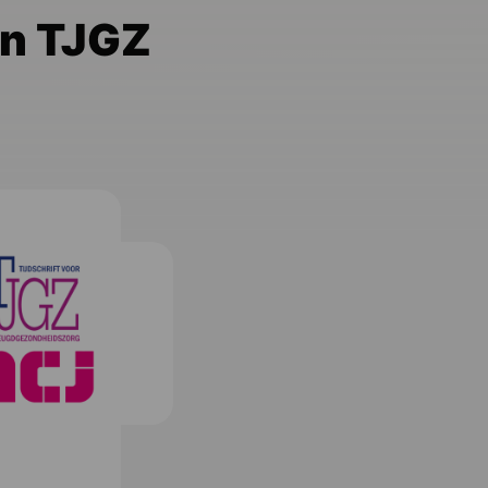
in TJGZ