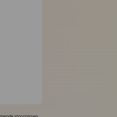
komende stoornissen